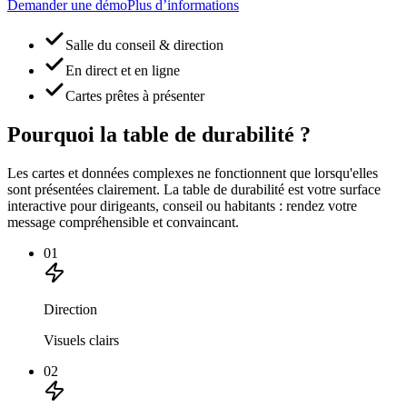
Demander une démo
Plus d’informations
Salle du conseil & direction
En direct et en ligne
Cartes prêtes à présenter
Pourquoi la table de durabilité ?
Les cartes et données complexes ne fonctionnent que lorsqu'elles
sont présentées clairement. La table de durabilité est votre surface
interactive pour dirigeants, conseil ou habitants : rendez votre
message compréhensible et convaincant.
01
Direction
Visuels clairs
02