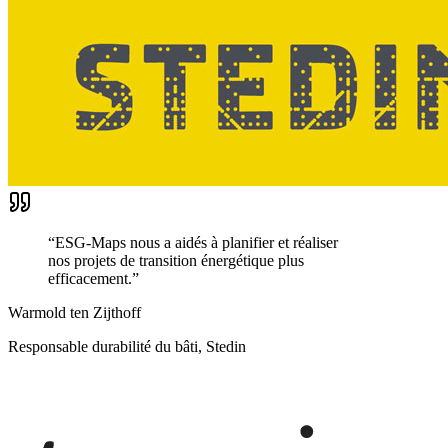
“
ESG-Maps nous a aidés à planifier et réaliser
nos projets de transition énergétique plus
efficacement.
”
Warmold ten Zijthoff
Responsable durabilité du bâti, Stedin