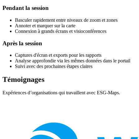
Pendant la session
Basculer rapidement entre niveaux de zoom et zones
Annoter et marquer sur la carte
Connexion à grands écrans et visioconférences
Après la session
Captures d'écran et exports pour les rapports
Analyse approfondie via les mêmes données dans le portail
Suivi avec des prochaines étapes claires
Témoignages
Expériences d’organisations qui travaillent avec ESG-Maps.