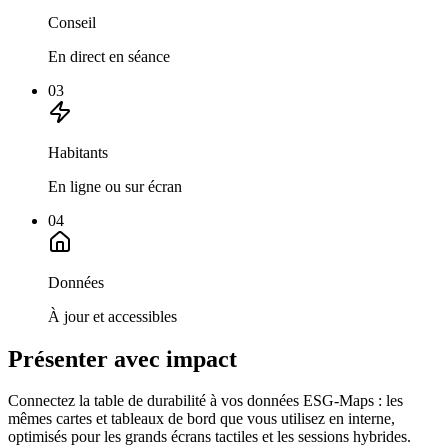
Conseil
En direct en séance
03
Habitants
En ligne ou sur écran
04
Données
À jour et accessibles
Présenter avec impact
Connectez la table de durabilité à vos données ESG-Maps : les
mêmes cartes et tableaux de bord que vous utilisez en interne,
optimisés pour les grands écrans tactiles et les sessions hybrides.