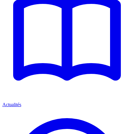
Actualités