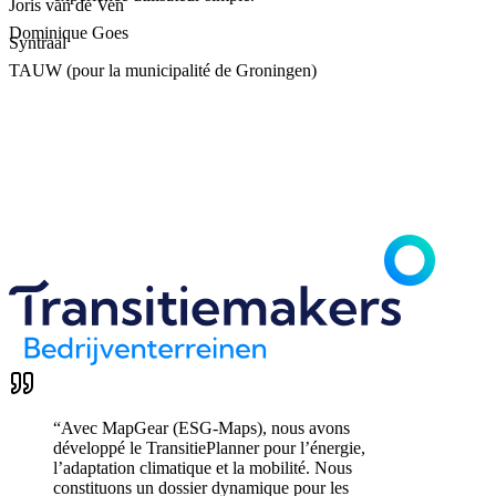
Joris van de Ven
Dominique Goes
Syntraal
TAUW (pour la municipalité de Groningen)
“
Avec MapGear (ESG-Maps), nous avons
développé le TransitiePlanner pour l’énergie,
l’adaptation climatique et la mobilité. Nous
constituons un dossier dynamique pour les