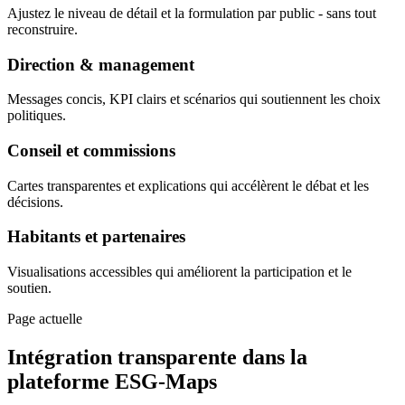
Ajustez le niveau de détail et la formulation par public - sans tout
reconstruire.
Direction & management
Messages concis, KPI clairs et scénarios qui soutiennent les choix
politiques.
Conseil et commissions
Cartes transparentes et explications qui accélèrent le débat et les
décisions.
Habitants et partenaires
Visualisations accessibles qui améliorent la participation et le
soutien.
Page actuelle
Intégration transparente dans la
plateforme ESG-Maps