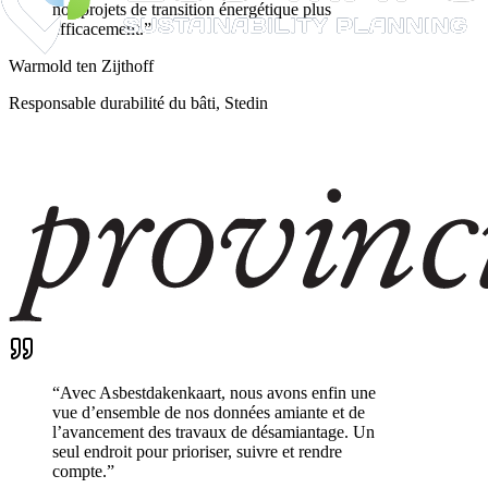
nos projets de transition énergétique plus
efficacement.
”
Warmold ten Zijthoff
Responsable durabilité du bâti, Stedin
“
Avec Asbestdakenkaart, nous avons enfin une
vue d’ensemble de nos données amiante et de
l’avancement des travaux de désamiantage. Un
seul endroit pour prioriser, suivre et rendre
compte.
”