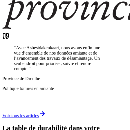
“
Avec Asbestdakenkaart, nous avons enfin une
vue d’ensemble de nos données amiante et de
l’avancement des travaux de désamiantage. Un
seul endroit pour prioriser, suivre et rendre
compte.
”
Province de Drenthe
Politique toitures en amiante
Voir tous les articles
La table de durabilité dans votre