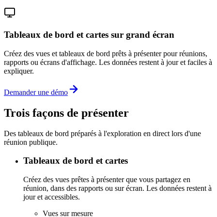
Tableaux de bord et cartes sur grand écran
Créez des vues et tableaux de bord prêts à présenter pour réunions,
rapports ou écrans d'affichage. Les données restent à jour et faciles à
expliquer.
Demander une démo
Trois façons de présenter
Des tableaux de bord préparés à l'exploration en direct lors d'une
réunion publique.
Tableaux de bord et cartes
Créez des vues prêtes à présenter que vous partagez en
réunion, dans des rapports ou sur écran. Les données restent à
jour et accessibles.
Vues sur mesure