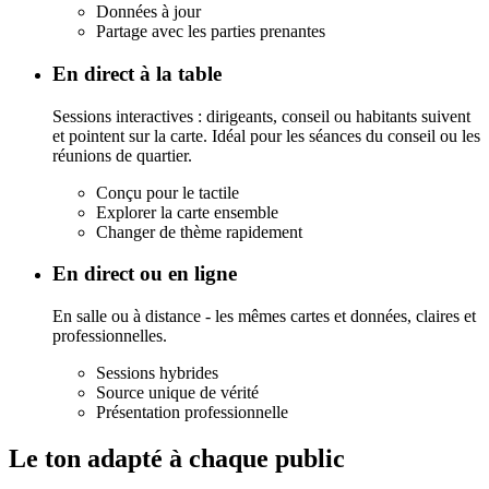
Données à jour
Partage avec les parties prenantes
En direct à la table
Sessions interactives : dirigeants, conseil ou habitants suivent
et pointent sur la carte. Idéal pour les séances du conseil ou les
réunions de quartier.
Conçu pour le tactile
Explorer la carte ensemble
Changer de thème rapidement
En direct ou en ligne
En salle ou à distance - les mêmes cartes et données, claires et
professionnelles.
Sessions hybrides
Source unique de vérité
Présentation professionnelle
Le ton adapté à chaque public