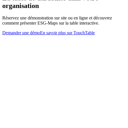
organisation
Réservez une démonstration sur site ou en ligne et découvrez
comment présenter ESG-Maps sur la table interactive.
Demander une démo
En savoir plus sur TouchTable