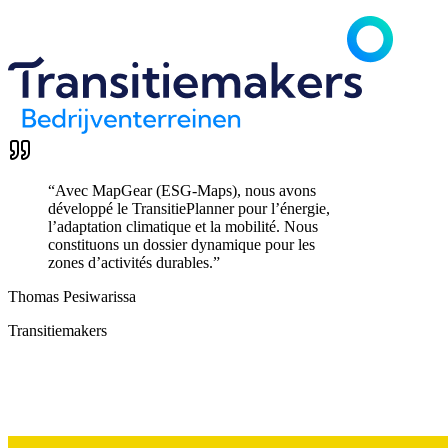
“
Avec MapGear (ESG-Maps), nous avons
développé le TransitiePlanner pour l’énergie,
l’adaptation climatique et la mobilité. Nous
constituons un dossier dynamique pour les
zones d’activités durables.
”
Thomas Pesiwarissa
Transitiemakers