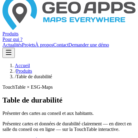
Produits
Pour qui ?
Actualités
Projets
À propos
Contact
Demander une démo
Accueil
/
Produits
/
Table de durabilité
TouchTable × ESG-Maps
Table de durabilité
Présenter des cartes au conseil et aux habitants.
Présentez cartes et données de durabilité clairement — en direct en
salle du conseil ou en ligne — sur la TouchTable interactive.