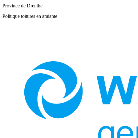
Province de Drenthe
Politique toitures en amiante