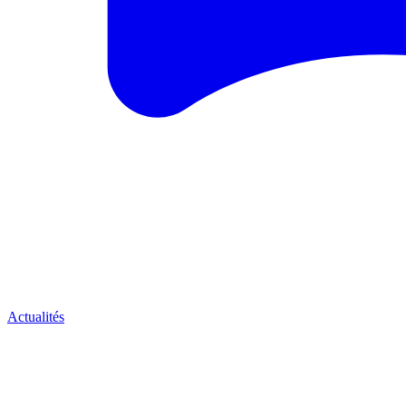
Actualités