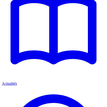
Actualités