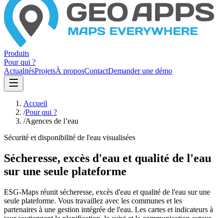
Produits
Pour qui ?
Actualités
Projets
À propos
Contact
Demander une démo
Accueil
/
Pour qui ?
/
Agences de l’eau
Sécurité et disponibilité de l'eau visualisées
Sécheresse, excès d'eau et qualité de l'eau
sur une seule plateforme
ESG-Maps réunit sécheresse, excès d'eau et qualité de l'eau sur une
seule plateforme. Vous travaillez avec les communes et les
partenaires à une gestion intégrée de l'eau. Les cartes et indicateurs à