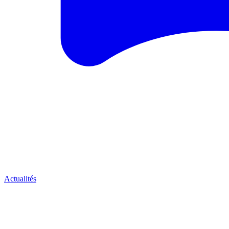
Actualités