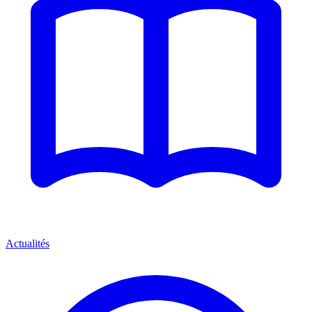
Actualités