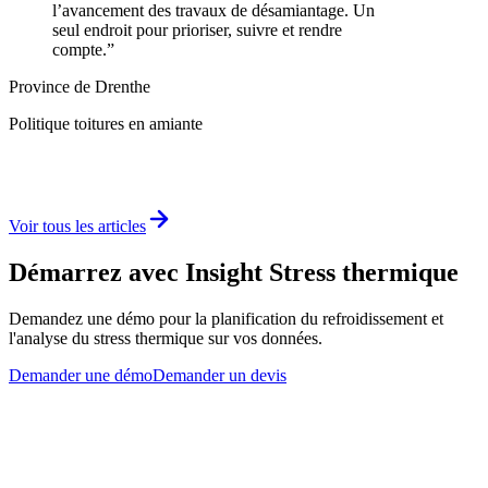
l’avancement des travaux de désamiantage. Un
seul endroit pour prioriser, suivre et rendre
compte.
”
Province de Drenthe
Politique toitures en amiante
Voir tous les articles
Démarrez avec Insight Stress thermique
Demandez une démo pour la planification du refroidissement et
l'analyse du stress thermique sur vos données.
Demander une démo
Demander un devis