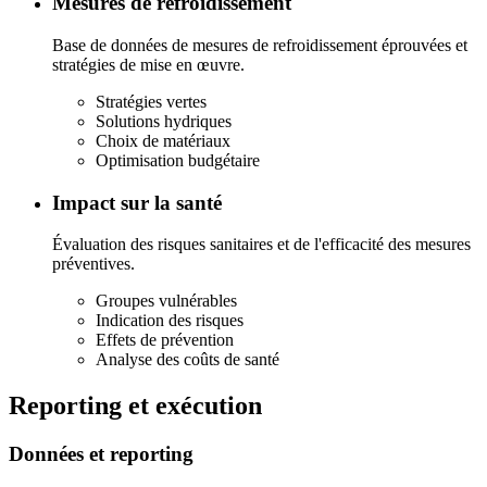
Mesures de refroidissement
Base de données de mesures de refroidissement éprouvées et
stratégies de mise en œuvre.
Stratégies vertes
Solutions hydriques
Choix de matériaux
Optimisation budgétaire
Impact sur la santé
Évaluation des risques sanitaires et de l'efficacité des mesures
préventives.
Groupes vulnérables
Indication des risques
Effets de prévention
Analyse des coûts de santé
Reporting et exécution
Données et reporting