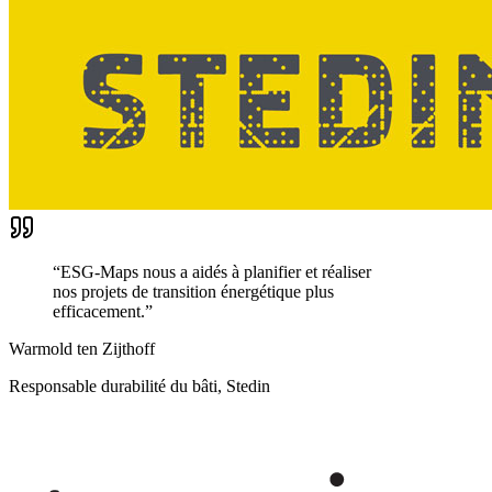
“
ESG-Maps nous a aidés à planifier et réaliser
nos projets de transition énergétique plus
efficacement.
”
Warmold ten Zijthoff
Responsable durabilité du bâti, Stedin