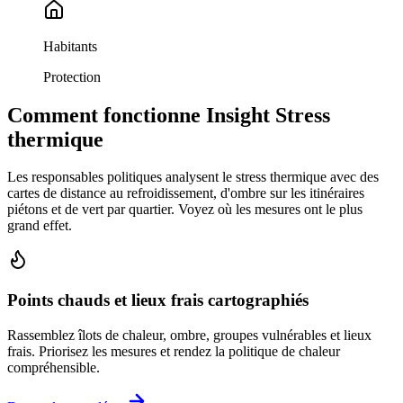
Habitants
Protection
Comment fonctionne Insight Stress
thermique
Les responsables politiques analysent le stress thermique avec des
cartes de distance au refroidissement, d'ombre sur les itinéraires
piétons et de vert par quartier. Voyez où les mesures ont le plus
grand effet.
Points chauds et lieux frais cartographiés
Rassemblez îlots de chaleur, ombre, groupes vulnérables et lieux
frais. Priorisez les mesures et rendez la politique de chaleur
compréhensible.