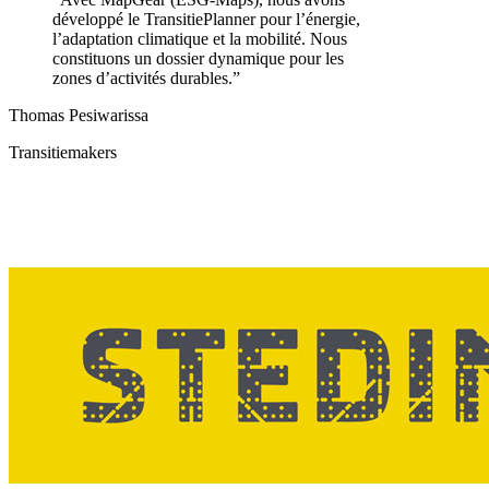
développé le TransitiePlanner pour l’énergie,
l’adaptation climatique et la mobilité. Nous
constituons un dossier dynamique pour les
zones d’activités durables.
”
Thomas Pesiwarissa
Transitiemakers