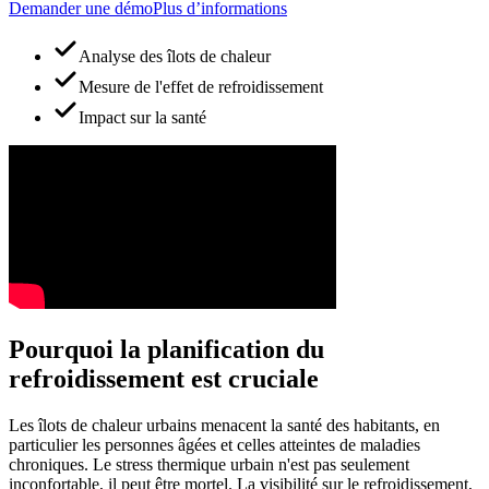
Demander une démo
Plus d’informations
Analyse des îlots de chaleur
Mesure de l'effet de refroidissement
Impact sur la santé
Pourquoi la planification du
refroidissement est cruciale
Les îlots de chaleur urbains menacent la santé des habitants, en
particulier les personnes âgées et celles atteintes de maladies
chroniques. Le stress thermique urbain n'est pas seulement
inconfortable, il peut être mortel. La visibilité sur le refroidissement,