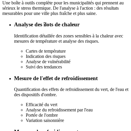
Une boîte à outils complète pour les municipalités qui prennent au
sérieux le stress thermique. De l'analyse à l'action : des résultats
mesurables pour une ville plus fraîche et plus saine.
Analyse des îlots de chaleur
Identification détaillée des zones sensibles à la chaleur avec
mesures de température et analyse des risques.
Cartes de température
Indication des risques
Analyse de vulnérabilité
Suivi des tendances
Mesure de l'effet de refroidissement
Quantification des effets de refroidissement du vert, de l'eau et
des dispositifs d'ombre.
Efficacité du vert
Analyse du refroidissement par l'eau
Portée de l'ombre
Variation saisonnière