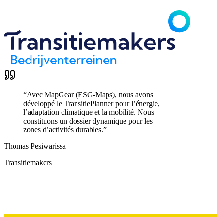
“
Avec MapGear (ESG-Maps), nous avons
développé le TransitiePlanner pour l’énergie,
l’adaptation climatique et la mobilité. Nous
constituons un dossier dynamique pour les
zones d’activités durables.
”
Thomas Pesiwarissa
Transitiemakers