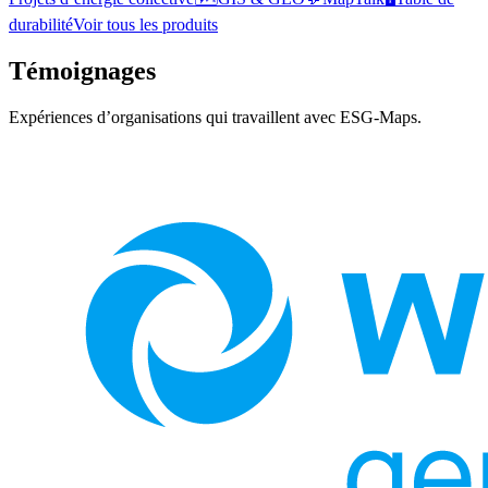
durabilité
Voir tous les produits
Témoignages
Expériences d’organisations qui travaillent avec ESG-Maps.