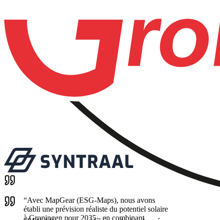
“
Avec MapGear (ESG-Maps), nous avons
établi une prévision réaliste du potentiel solaire
à Groningen pour 2035 - en combinant