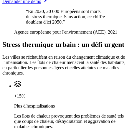
Demander une démo
“
En 2020, 20 000 Européens sont morts
du stress thermique. Sans action, ce chiffre
doublera d'ici 2050.
”
Agence européenne pour l'environnement (AEE), 2021
Stress thermique urbain : un défi urgent
Les villes se réchauffent en raison du changement climatique et de
l'urbanisation. Les îlots de chaleur menacent la santé des habitants,
en particulier les personnes âgées et celles atteintes de maladies
chroniques.
+15%
Plus d'hospitalisations
Les îlots de chaleur provoquent des problèmes de santé tels
que coups de chaleur, déshydratation et aggravation de
maladies chroniques.