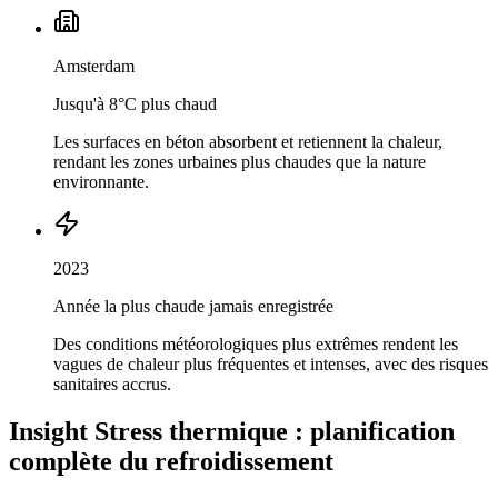
Amsterdam
Jusqu'à 8°C plus chaud
Les surfaces en béton absorbent et retiennent la chaleur,
rendant les zones urbaines plus chaudes que la nature
environnante.
2023
Année la plus chaude jamais enregistrée
Des conditions météorologiques plus extrêmes rendent les
vagues de chaleur plus fréquentes et intenses, avec des risques
sanitaires accrus.
Insight Stress thermique : planification
complète du refroidissement