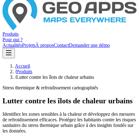
Produits
Pour qui ?
Actualités
Projets
À propos
Contact
Demander une démo
Accueil
/
Produits
/
Lutter contre les îlots de chaleur urbains
Stress thermique & refroidissement cartographiés
Lutter contre les îlots de chaleur urbains
Identifiez les zones sensibles à la chaleur et développez des mesures
de refroidissement efficaces. Protégez les habitants contre les risques
sanitaires du stress thermique urbain grâce à des insights fondés sur
les données.