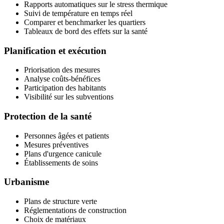
Rapports automatiques sur le stress thermique
Suivi de température en temps réel
Comparer et benchmarker les quartiers
Tableaux de bord des effets sur la santé
Planification et exécution
Priorisation des mesures
Analyse coûts-bénéfices
Participation des habitants
Visibilité sur les subventions
Protection de la santé
Personnes âgées et patients
Mesures préventives
Plans d'urgence canicule
Établissements de soins
Urbanisme
Plans de structure verte
Réglementations de construction
Choix de matériaux