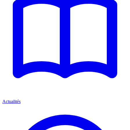
Actualités