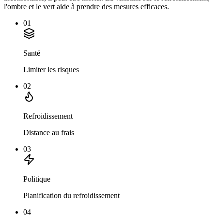
l'ombre et le vert aide à prendre des mesures efficaces.
01
Santé
Limiter les risques
02
Refroidissement
Distance au frais
03
Politique
Planification du refroidissement
04