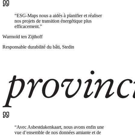
“
ESG-Maps nous a aidés à planifier et réaliser
nos projets de transition énergétique plus
efficacement.
”
Warmold ten Zijthoff
Responsable durabilité du bâti, Stedin
“
Avec Asbestdakenkaart, nous avons enfin une
vue d’ensemble de nos données amiante et de