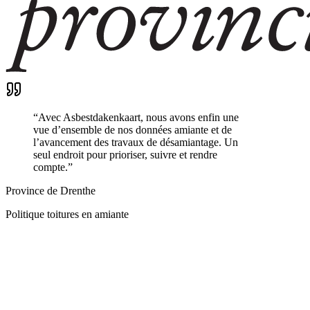
“
Avec Asbestdakenkaart, nous avons enfin une
vue d’ensemble de nos données amiante et de
l’avancement des travaux de désamiantage. Un
seul endroit pour prioriser, suivre et rendre
compte.
”
Province de Drenthe
Politique toitures en amiante