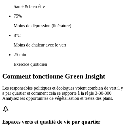
Santé & bien-être
75%
Moins de dépression (littérature)
8°C
Moins de chaleur avec le vert
25 min
Exercice quotidien
Comment fonctionne Green Insight
Les responsables politiques et écologues voient combien de vert il y
a par quartier et comment cela se rapporte à la règle 3-30-300.
Analysez les opportunités de végétalisation et testez des plans.
Espaces verts et qualité de vie par quartier