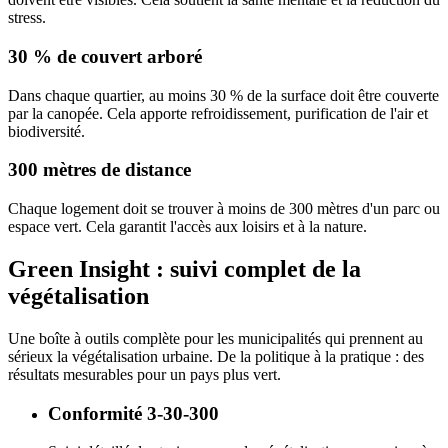
stress.
30 % de couvert arboré
Dans chaque quartier, au moins 30 % de la surface doit être couverte
par la canopée. Cela apporte refroidissement, purification de l'air et
biodiversité.
300 mètres de distance
Chaque logement doit se trouver à moins de 300 mètres d'un parc ou
espace vert. Cela garantit l'accès aux loisirs et à la nature.
Green Insight : suivi complet de la
végétalisation
Une boîte à outils complète pour les municipalités qui prennent au
sérieux la végétalisation urbaine. De la politique à la pratique : des
résultats mesurables pour un pays plus vert.
Conformité 3-30-300