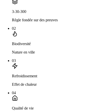
3-30-300
Règle fondée sur des preuves
02
Biodiversité
Nature en ville
03
Refroidissement
Effet de chaleur
04
Qualité de vie