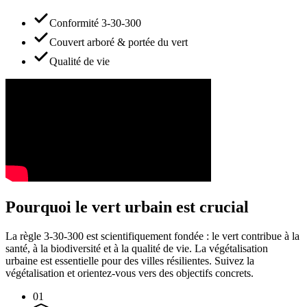
Conformité 3-30-300
Couvert arboré & portée du vert
Qualité de vie
Pourquoi le vert urbain est crucial
La règle 3-30-300 est scientifiquement fondée : le vert contribue à la
santé, à la biodiversité et à la qualité de vie. La végétalisation
urbaine est essentielle pour des villes résilientes. Suivez la
végétalisation et orientez-vous vers des objectifs concrets.
01