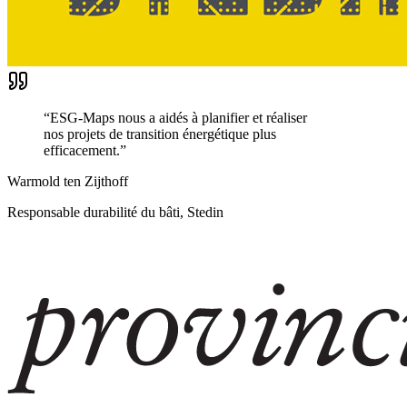
“
ESG-Maps nous a aidés à planifier et réaliser
nos projets de transition énergétique plus
efficacement.
”
Warmold ten Zijthoff
Responsable durabilité du bâti, Stedin