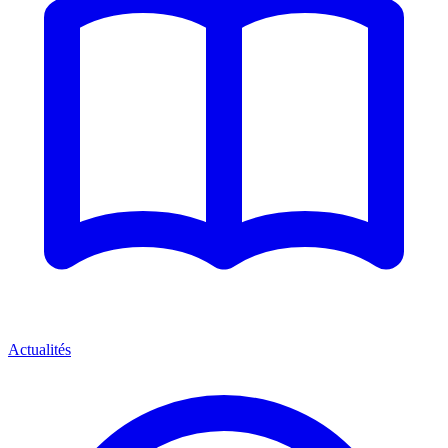
Actualités