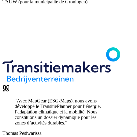
TAUW (pour la municipalité de Groningen)
“
Avec MapGear (ESG-Maps), nous avons
développé le TransitiePlanner pour l’énergie,
l’adaptation climatique et la mobilité. Nous
constituons un dossier dynamique pour les
zones d’activités durables.
”
Thomas Pesiwarissa