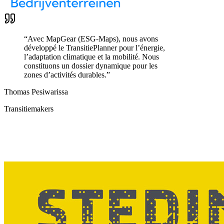
“
Avec MapGear (ESG-Maps), nous avons
développé le TransitiePlanner pour l’énergie,
l’adaptation climatique et la mobilité. Nous
constituons un dossier dynamique pour les
zones d’activités durables.
”
Thomas Pesiwarissa
Transitiemakers