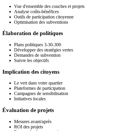
Vue d'ensemble des couches et projets
Analyse coûts-bénéfices
Outils de participation citoyenne
Optimisation des subventions
Élaboration de politiques
Plans politiques 3-30-300
Développer des stratégies vertes
Demandes de subvention
Suivre les objectifs
Implication des citoyens
Le vert dans votre quartier
Plateformes de participation
Campagnes de sensibilisation
Initiatives locales
Évaluation de projets
Mesures avant/après
ROI des projets