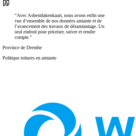
“
Avec Asbestdakenkaart, nous avons enfin une
vue d’ensemble de nos données amiante et de
l’avancement des travaux de désamiantage. Un
seul endroit pour prioriser, suivre et rendre
compte.
”
Province de Drenthe
Politique toitures en amiante