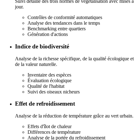
Suivi détaillé des trois normes de végétalisation avec mises à
jour.
Contrôles de conformité automatiques
Analyse des tendances dans le temps
Benchmarking entre quartiers
Génération d'actions
Indice de biodiversité
Analyse de la richesse spécifique, de la qualité écologique et
de la valeur naturelle.
Inventaire des espèces
Évaluation écologique
Qualité de l'habitat
Suivi des oiseaux nicheurs
Effet de refroidissement
Analyse de la réduction de température grâce au vert urbain.
Effets d'îlot de chaleur
Différences de température
Analyse de la portée du refroidissement