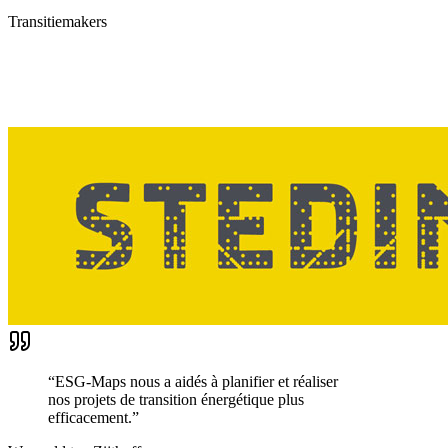
Transitiemakers
“
ESG-Maps nous a aidés à planifier et réaliser
nos projets de transition énergétique plus
efficacement.
”