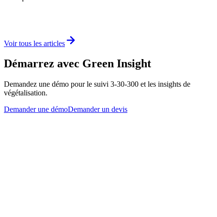
Voir tous les articles
Démarrez avec Green Insight
Demandez une démo pour le suivi 3-30-300 et les insights de
végétalisation.
Demander une démo
Demander un devis