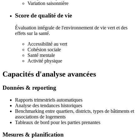
Variation saisonnière
Score de qualité de vie
Évaluation intégrale de l'environnement de vie vert et des
effets sur la santé.
Accessibilité au vert
Cohésion sociale
Santé mentale
Activité physique
Capacités d'analyse avancées
Données & reporting
Rapports trimestriels automatiques
Analyse des tendances historiques
Benchmarking entre quartiers, districts, types de bâtiments et
associations de logements
Tableaux de bord pour les parties prenantes
Mesures & planification