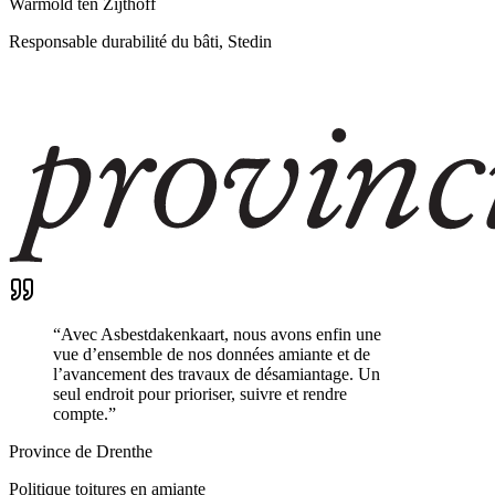
Warmold ten Zijthoff
Responsable durabilité du bâti, Stedin
“
Avec Asbestdakenkaart, nous avons enfin une
vue d’ensemble de nos données amiante et de
l’avancement des travaux de désamiantage. Un
seul endroit pour prioriser, suivre et rendre
compte.
”
Province de Drenthe
Politique toitures en amiante