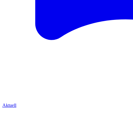
Aktuell