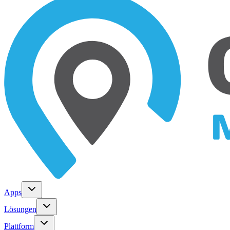
Apps
Lösungen
Plattform