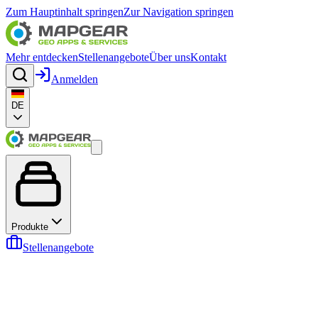
Zum Hauptinhalt springen
Zur Navigation springen
Mehr entdecken
Stellenangebote
Über uns
Kontakt
Anmelden
DE
Produkte
Stellenangebote