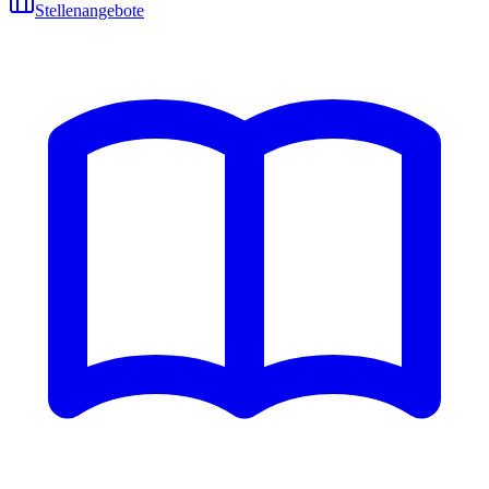
Stellenangebote