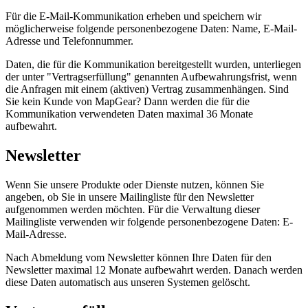
Für die E-Mail-Kommunikation erheben und speichern wir
möglicherweise folgende personenbezogene Daten: Name, E-Mail-
Adresse und Telefonnummer.
Daten, die für die Kommunikation bereitgestellt wurden, unterliegen
der unter "Vertragserfüllung" genannten Aufbewahrungsfrist, wenn
die Anfragen mit einem (aktiven) Vertrag zusammenhängen. Sind
Sie kein Kunde von MapGear? Dann werden die für die
Kommunikation verwendeten Daten maximal 36 Monate
aufbewahrt.
Newsletter
Wenn Sie unsere Produkte oder Dienste nutzen, können Sie
angeben, ob Sie in unsere Mailingliste für den Newsletter
aufgenommen werden möchten. Für die Verwaltung dieser
Mailingliste verwenden wir folgende personenbezogene Daten: E-
Mail-Adresse.
Nach Abmeldung vom Newsletter können Ihre Daten für den
Newsletter maximal 12 Monate aufbewahrt werden. Danach werden
diese Daten automatisch aus unseren Systemen gelöscht.