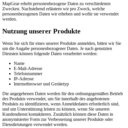
MapGear erhebt personenbezogene Daten zu verschiedenen
Zwecken. Nachstehend erläutern wir pro Zweck, welche
personenbezogenen Daten wir erheben und wofür sie verwendet
werden.
Nutzung unserer Produkte
Wenn Sie sich für eines unserer Produkte anmelden, bitten wir Sie
um die Angabe personenbezogener Daten. Je nach genutzten
Diensten können folgende Daten verarbeitet werden:
Name
E-Mail-Adresse
Telefonnummer
IP-Adresse
Internetbrowser und Gerätetyp
Die angegebenen Daten werden für den ordnungsgemäßen Betrieb
des Produkts verwendet, um Sie innerhalb des angebotenen
Produkts zu identifizieren, wenn Anmeldedaten erforderlich sind,
und um Unterstützung leisten zu können, wenn Sie unseren
Kundendienst kontaktieren. Zusätzlich können diese Daten in
anonymisierter Form zur Verbesserung unserer Produkte oder
Dienstleistungen verwendet werden.