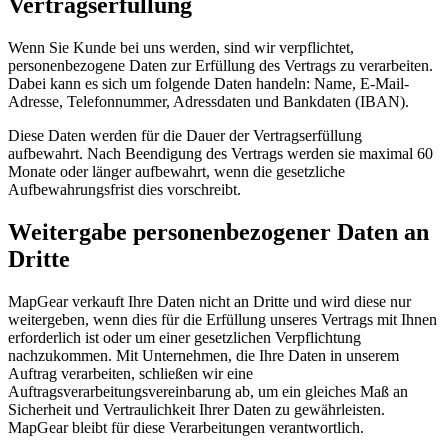
Vertragserfüllung
Wenn Sie Kunde bei uns werden, sind wir verpflichtet,
personenbezogene Daten zur Erfüllung des Vertrags zu verarbeiten.
Dabei kann es sich um folgende Daten handeln: Name, E-Mail-
Adresse, Telefonnummer, Adressdaten und Bankdaten (IBAN).
Diese Daten werden für die Dauer der Vertragserfüllung
aufbewahrt. Nach Beendigung des Vertrags werden sie maximal 60
Monate oder länger aufbewahrt, wenn die gesetzliche
Aufbewahrungsfrist dies vorschreibt.
Weitergabe personenbezogener Daten an
Dritte
MapGear verkauft Ihre Daten nicht an Dritte und wird diese nur
weitergeben, wenn dies für die Erfüllung unseres Vertrags mit Ihnen
erforderlich ist oder um einer gesetzlichen Verpflichtung
nachzukommen. Mit Unternehmen, die Ihre Daten in unserem
Auftrag verarbeiten, schließen wir eine
Auftragsverarbeitungsvereinbarung ab, um ein gleiches Maß an
Sicherheit und Vertraulichkeit Ihrer Daten zu gewährleisten.
MapGear bleibt für diese Verarbeitungen verantwortlich.