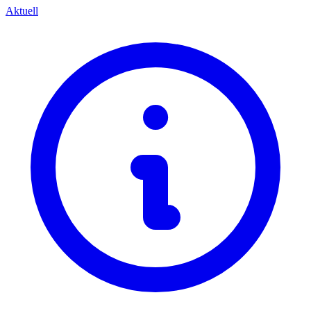
Aktuell