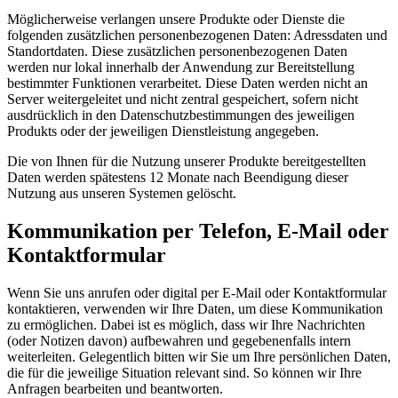
Möglicherweise verlangen unsere Produkte oder Dienste die
folgenden zusätzlichen personenbezogenen Daten: Adressdaten und
Standortdaten. Diese zusätzlichen personenbezogenen Daten
werden nur lokal innerhalb der Anwendung zur Bereitstellung
bestimmter Funktionen verarbeitet. Diese Daten werden nicht an
Server weitergeleitet und nicht zentral gespeichert, sofern nicht
ausdrücklich in den Datenschutzbestimmungen des jeweiligen
Produkts oder der jeweiligen Dienstleistung angegeben.
Die von Ihnen für die Nutzung unserer Produkte bereitgestellten
Daten werden spätestens 12 Monate nach Beendigung dieser
Nutzung aus unseren Systemen gelöscht.
Kommunikation per Telefon, E-Mail oder
Kontaktformular
Wenn Sie uns anrufen oder digital per E-Mail oder Kontaktformular
kontaktieren, verwenden wir Ihre Daten, um diese Kommunikation
zu ermöglichen. Dabei ist es möglich, dass wir Ihre Nachrichten
(oder Notizen davon) aufbewahren und gegebenenfalls intern
weiterleiten. Gelegentlich bitten wir Sie um Ihre persönlichen Daten,
die für die jeweilige Situation relevant sind. So können wir Ihre
Anfragen bearbeiten und beantworten.