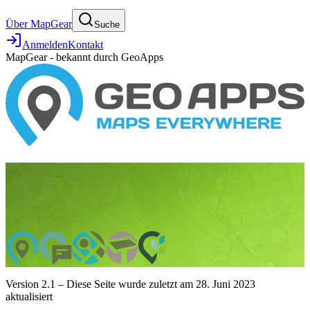
Über MapGear
Suche
Anmelden
Kontakt
MapGear - bekannt durch GeoApps
Version 2.1 – Diese Seite wurde zuletzt am 28. Juni 2023
aktualisiert