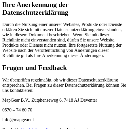
Ihre Anerkennung der
Datenschutzerklärung
Durch die Nutzung einer unserer Websites, Produkte oder Dienste
erklären Sie sich mit unserer Datenschutzerklärung einverstanden,
wie in diesem Dokument beschrieben. Wenn Sie mit dieser
Richtlinie nicht einverstanden sind, dürfen Sie unsere Website,
Produkte oder Dienste nicht nutzen. Ihre fortgesetzte Nutzung der
Website nach der Veröffentlichung von Änderungen dieser
Richtlinie gilt als Ihre Anerkennung dieser Änderungen.
Fragen und Feedback
Wir überprüfen regelmäßig, ob wir dieser Datenschutzerklärung
entsprechen. Bei Fragen zu dieser Datenschutzerklärung können Sie
uns kontaktieren:
MapGear B.V., Zutphenseweg 6, 7418 AJ Deventer
0570 – 74 60 70
info@mapgear.nl