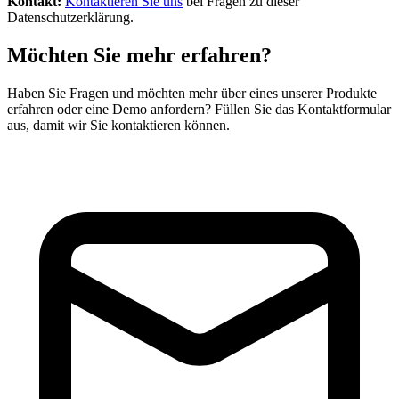
Kontakt:
Kontaktieren Sie uns
bei Fragen zu dieser
Datenschutzerklärung.
Möchten Sie mehr erfahren?
Haben Sie Fragen und möchten mehr über eines unserer Produkte
erfahren oder eine Demo anfordern? Füllen Sie das Kontaktformular
aus, damit wir Sie kontaktieren können.