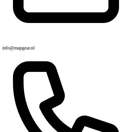
info@mapgear.nl