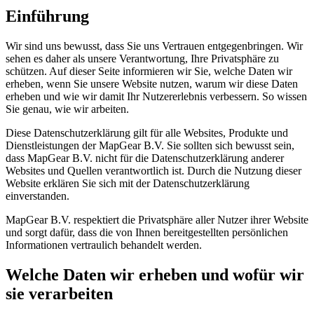
Einführung
Wir sind uns bewusst, dass Sie uns Vertrauen entgegenbringen. Wir
sehen es daher als unsere Verantwortung, Ihre Privatsphäre zu
schützen. Auf dieser Seite informieren wir Sie, welche Daten wir
erheben, wenn Sie unsere Website nutzen, warum wir diese Daten
erheben und wie wir damit Ihr Nutzererlebnis verbessern. So wissen
Sie genau, wie wir arbeiten.
Diese Datenschutzerklärung gilt für alle Websites, Produkte und
Dienstleistungen der MapGear B.V. Sie sollten sich bewusst sein,
dass MapGear B.V. nicht für die Datenschutzerklärung anderer
Websites und Quellen verantwortlich ist. Durch die Nutzung dieser
Website erklären Sie sich mit der Datenschutzerklärung
einverstanden.
MapGear B.V. respektiert die Privatsphäre aller Nutzer ihrer Website
und sorgt dafür, dass die von Ihnen bereitgestellten persönlichen
Informationen vertraulich behandelt werden.
Welche Daten wir erheben und wofür wir
sie verarbeiten