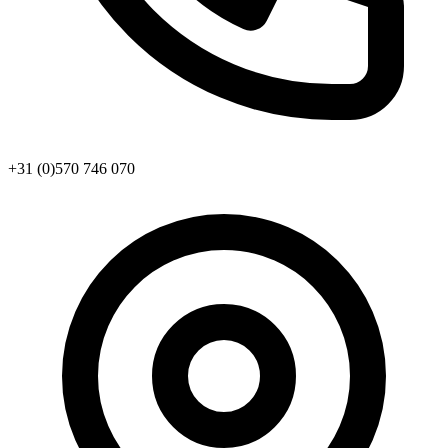
+31 (0)570 746 070