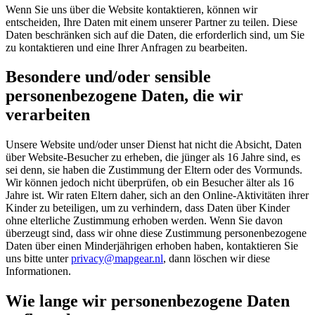
Wenn Sie uns über die Website kontaktieren, können wir
entscheiden, Ihre Daten mit einem unserer Partner zu teilen. Diese
Daten beschränken sich auf die Daten, die erforderlich sind, um Sie
zu kontaktieren und eine Ihrer Anfragen zu bearbeiten.
Besondere und/oder sensible
personenbezogene Daten, die wir
verarbeiten
Unsere Website und/oder unser Dienst hat nicht die Absicht, Daten
über Website-Besucher zu erheben, die jünger als 16 Jahre sind, es
sei denn, sie haben die Zustimmung der Eltern oder des Vormunds.
Wir können jedoch nicht überprüfen, ob ein Besucher älter als 16
Jahre ist. Wir raten Eltern daher, sich an den Online-Aktivitäten ihrer
Kinder zu beteiligen, um zu verhindern, dass Daten über Kinder
ohne elterliche Zustimmung erhoben werden. Wenn Sie davon
überzeugt sind, dass wir ohne diese Zustimmung personenbezogene
Daten über einen Minderjährigen erhoben haben, kontaktieren Sie
uns bitte unter
privacy@mapgear.nl
, dann löschen wir diese
Informationen.
Wie lange wir personenbezogene Daten