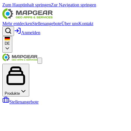
Zum Hauptinhalt springen
Zur Navigation springen
Mehr entdecken
Stellenangebote
Über uns
Kontakt
Anmelden
DE
Produkte
Stellenangebote