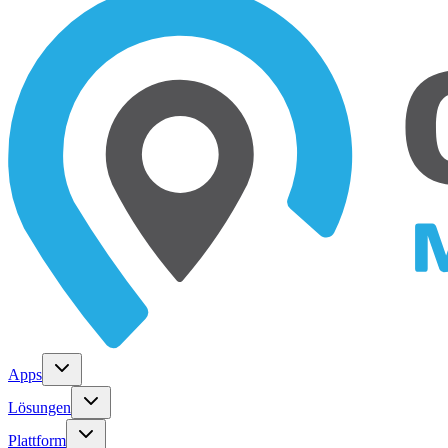
Apps
Lösungen
Plattform