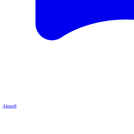
Aktuell