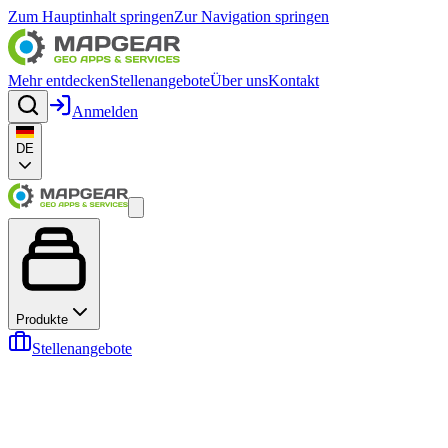
Zum Hauptinhalt springen
Zur Navigation springen
Mehr entdecken
Stellenangebote
Über uns
Kontakt
Anmelden
DE
Produkte
Stellenangebote