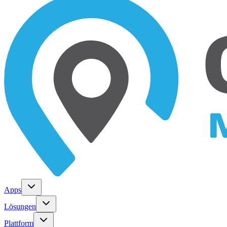
Apps
Lösungen
Plattform