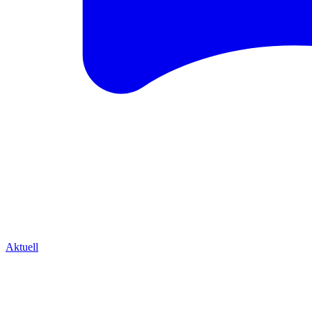
Aktuell