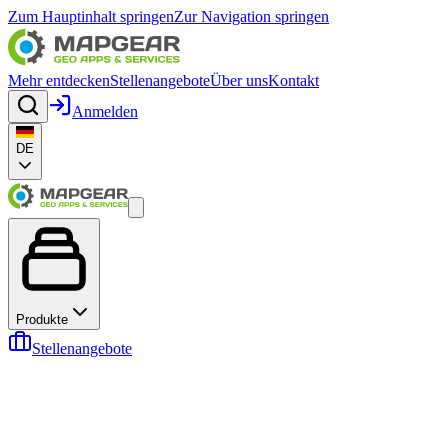
Zum Hauptinhalt springen
Zur Navigation springen
Mehr entdecken
Stellenangebote
Über uns
Kontakt
Anmelden
DE
Produkte
Stellenangebote