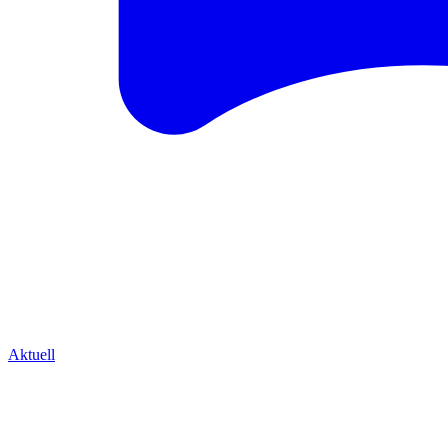
Aktuell