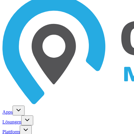
Apps
Lösungen
Plattform