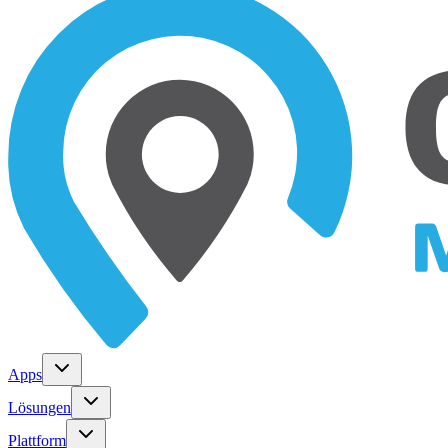
Apps
Lösungen
Plattform