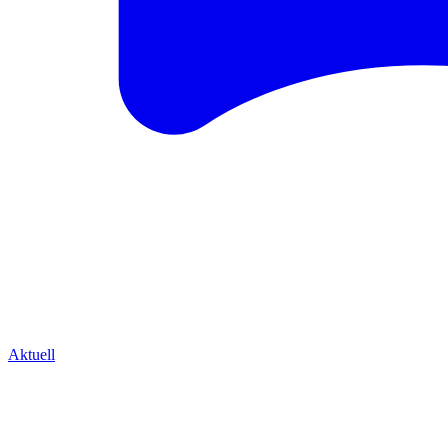
Aktuell