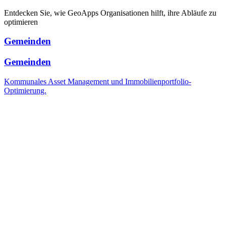
Entdecken Sie, wie GeoApps Organisationen hilft, ihre Abläufe zu
optimieren
Gemeinden
Gemeinden
Kommunales Asset Management und Immobilienportfolio-
Optimierung.