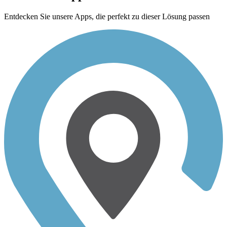
Entdecken Sie unsere Apps, die perfekt zu dieser Lösung passen