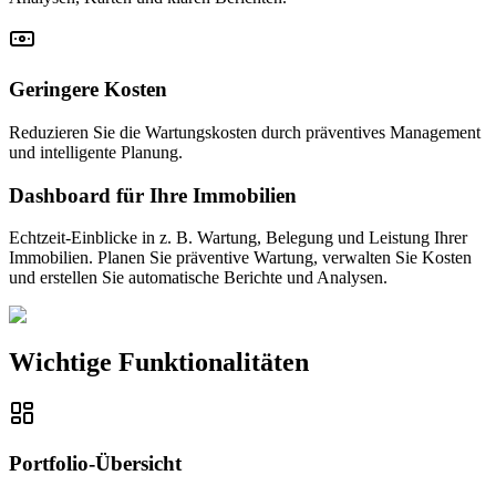
Geringere Kosten
Reduzieren Sie die Wartungskosten durch präventives Management
und intelligente Planung.
Dashboard für Ihre Immobilien
Echtzeit-Einblicke in z. B. Wartung, Belegung und Leistung Ihrer
Immobilien. Planen Sie präventive Wartung, verwalten Sie Kosten
und erstellen Sie automatische Berichte und Analysen.
Wichtige Funktionalitäten
Portfolio-Übersicht