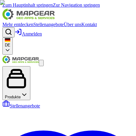
Zum Hauptinhalt springen
Zur Navigation springen
Mehr entdecken
Stellenangebote
Über uns
Kontakt
Anmelden
DE
Produkte
Stellenangebote