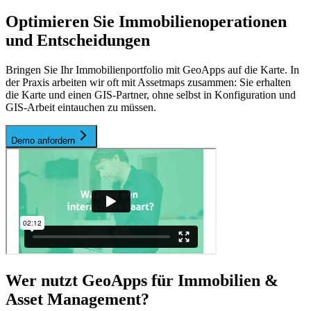
Optimieren Sie Immobilienoperationen
und Entscheidungen
Bringen Sie Ihr Immobilienportfolio mit GeoApps auf die Karte. In
der Praxis arbeiten wir oft mit Assetmaps zusammen: Sie erhalten
die Karte und einen GIS-Partner, ohne selbst in Konfiguration und
GIS-Arbeit eintauchen zu müssen.
Demo anfordern
Wer nutzt GeoApps für Immobilien &
Asset Management?