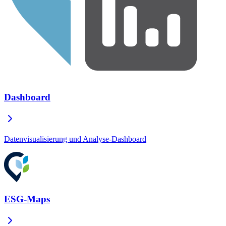
Dashboard
Datenvisualisierung und Analyse-Dashboard
ESG-Maps