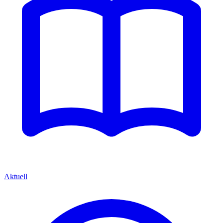
Aktuell