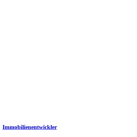
Immobilienentwickler