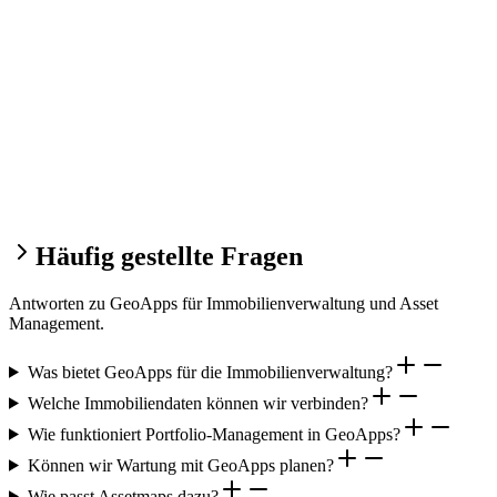
Häufig gestellte Fragen
Antworten zu GeoApps für Immobilienverwaltung und Asset
Management.
Was bietet GeoApps für die Immobilienverwaltung?
Welche Immobiliendaten können wir verbinden?
Wie funktioniert Portfolio-Management in GeoApps?
Können wir Wartung mit GeoApps planen?
Wie passt Assetmaps dazu?