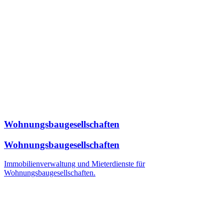
Wohnungsbaugesellschaften
Wohnungsbaugesellschaften
Immobilienverwaltung und Mieterdienste für
Wohnungsbaugesellschaften.