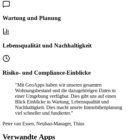
Wartung und Planung
Lebensqualität und Nachhaltigkeit
Risiko- und Compliance-Einblicke
"
Mit GeoApps haben wir unseren gesamten
Wohnungsbestand und die dazugehörigen Daten in
einer Umgebung verfügbar. Dies gibt uns auf einen
Blick Einblicke in Wartung, Lebensqualität und
Nachhaltigkeit. Dies macht unsere Immobilienplanung
viel schneller und fundierter.
"
Peter van Essen, Neubau-Manager, Thius
Verwandte Apps