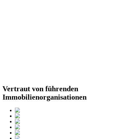
Vertraut von führenden
Immobilienorganisationen