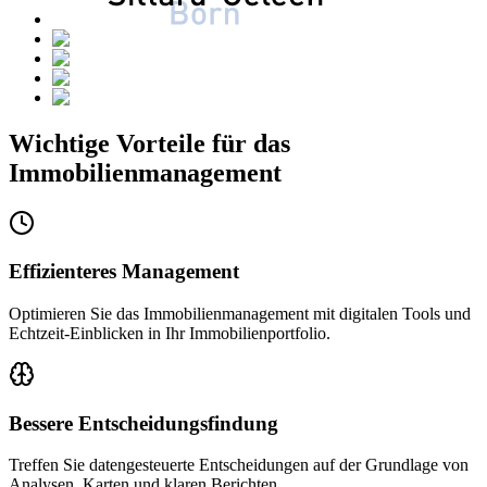
Wichtige Vorteile für das
Immobilienmanagement
Effizienteres Management
Optimieren Sie das Immobilienmanagement mit digitalen Tools und
Echtzeit-Einblicken in Ihr Immobilienportfolio.
Bessere Entscheidungsfindung
Treffen Sie datengesteuerte Entscheidungen auf der Grundlage von
Analysen, Karten und klaren Berichten.