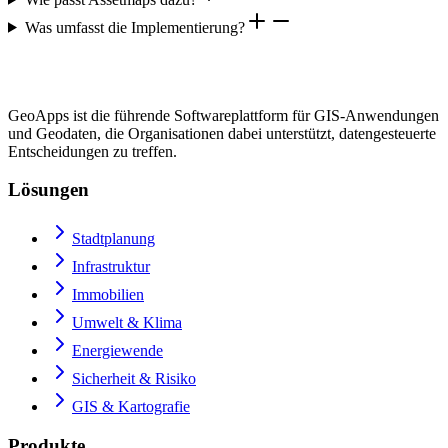
Was umfasst die Implementierung?
GeoApps ist die führende Softwareplattform für GIS-Anwendungen
und Geodaten, die Organisationen dabei unterstützt, datengesteuerte
Entscheidungen zu treffen.
Lösungen
Stadtplanung
Infrastruktur
Immobilien
Umwelt & Klima
Energiewende
Sicherheit & Risiko
GIS & Kartografie
Produkte