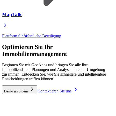
MapTalk
Plattform für öffentliche Beteiligung
Optimieren Sie Ihr
Immobilienmanagement
Beginnen Sie mit GeoApps und bringen Sie alle Ihre
Immobiliendaten, Planungen und Analysen in einer Umgebung
zusammen. Entdecken Sie, wie Sie schnellere und intelligentere
Entscheidungen treffen können.
Kontaktieren Sie uns
Demo anfordern