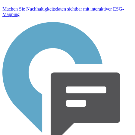
Machen Sie Nachhaltigkeitsdaten sichtbar mit interaktiver ESG-
Mapping