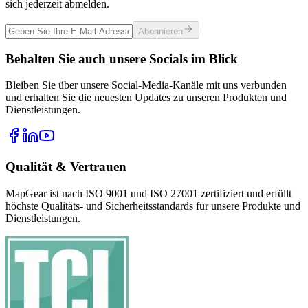
sich jederzeit abmelden.
Abonnieren
Behalten Sie auch unsere Socials im Blick
Bleiben Sie über unsere Social-Media-Kanäle mit uns verbunden
und erhalten Sie die neuesten Updates zu unseren Produkten und
Dienstleistungen.
Qualität & Vertrauen
MapGear ist nach ISO 9001 und ISO 27001 zertifiziert und erfüllt
höchste Qualitäts- und Sicherheitsstandards für unsere Produkte und
Dienstleistungen.