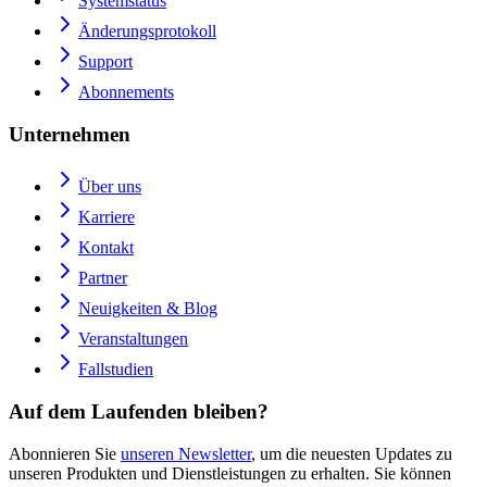
Systemstatus
Änderungsprotokoll
Support
Abonnements
Unternehmen
Über uns
Karriere
Kontakt
Partner
Neuigkeiten & Blog
Veranstaltungen
Fallstudien
Auf dem Laufenden bleiben?
Abonnieren Sie
unseren Newsletter
, um die neuesten Updates zu
unseren Produkten und Dienstleistungen zu erhalten. Sie können