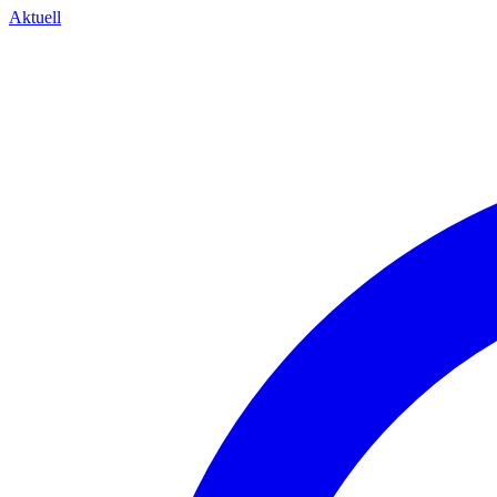
Aktuell