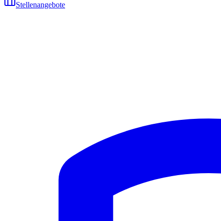
Stellenangebote