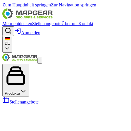
Zum Hauptinhalt springen
Zur Navigation springen
Mehr entdecken
Stellenangebote
Über uns
Kontakt
Anmelden
DE
Produkte
Stellenangebote