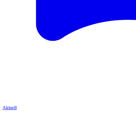
Aktuell