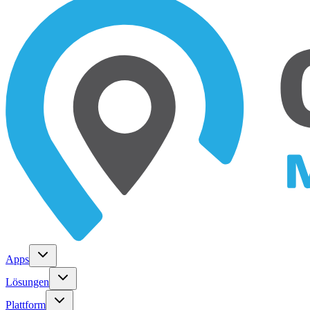
Apps
Lösungen
Plattform