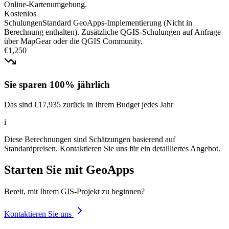
Online-Kartenumgebung.
Kostenlos
Schulungen
Standard GeoApps-Implementierung (Nicht in
Berechnung enthalten). Zusätzliche QGIS-Schulungen auf Anfrage
über MapGear oder die QGIS Community.
€
1,250
Sie sparen 100% jährlich
Das sind €17,935 zurück in Ihrem Budget jedes Jahr
i
Diese Berechnungen sind Schätzungen basierend auf
Standardpreisen. Kontaktieren Sie uns für ein detailliertes Angebot.
Starten Sie mit GeoApps
Bereit, mit Ihrem GIS-Projekt zu beginnen?
Kontaktieren Sie uns