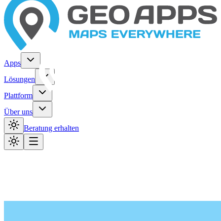
Apps
Lösungen
Plattform
Über uns
Beratung erhalten