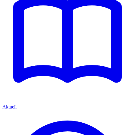
Aktuell