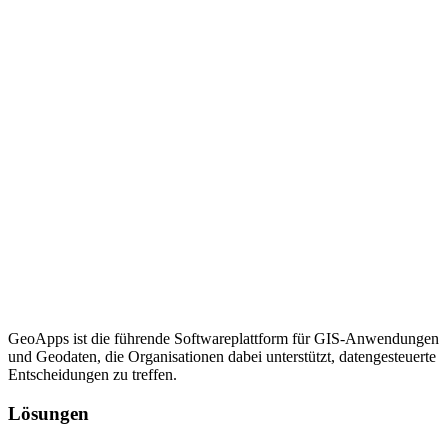
GeoApps ist die führende Softwareplattform für GIS-Anwendungen
und Geodaten, die Organisationen dabei unterstützt, datengesteuerte
Entscheidungen zu treffen.
Lösungen