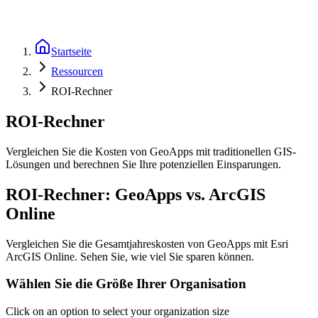
Startseite
Ressourcen
ROI-Rechner
ROI-Rechner
Vergleichen Sie die Kosten von GeoApps mit traditionellen GIS-
Lösungen und berechnen Sie Ihre potenziellen Einsparungen.
ROI-Rechner: GeoApps vs. ArcGIS
Online
Vergleichen Sie die Gesamtjahreskosten von GeoApps mit Esri
ArcGIS Online. Sehen Sie, wie viel Sie sparen können.
Wählen Sie die Größe Ihrer Organisation
Click on an option to select your organization size