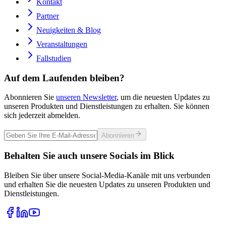
Kontakt
Partner
Neuigkeiten & Blog
Veranstaltungen
Fallstudien
Auf dem Laufenden bleiben?
Abonnieren Sie
unseren Newsletter
, um die neuesten Updates zu
unseren Produkten und Dienstleistungen zu erhalten. Sie können
sich jederzeit abmelden.
Abonnieren
Behalten Sie auch unsere Socials im Blick
Bleiben Sie über unsere Social-Media-Kanäle mit uns verbunden
und erhalten Sie die neuesten Updates zu unseren Produkten und
Dienstleistungen.