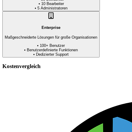
• 10
Bearbeiter
• 5
Administratoren
Enterprise
Maßgeschneiderte Lösungen für große Organisationen
• 100+
Benutzer
•
Benutzerdefinierte Funktionen
•
Dedizierter Support
Kostenvergleich