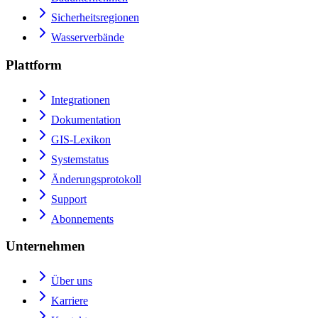
Sicherheitsregionen
Wasserverbände
Plattform
Integrationen
Dokumentation
GIS-Lexikon
Systemstatus
Änderungsprotokoll
Support
Abonnements
Unternehmen
Über uns
Karriere