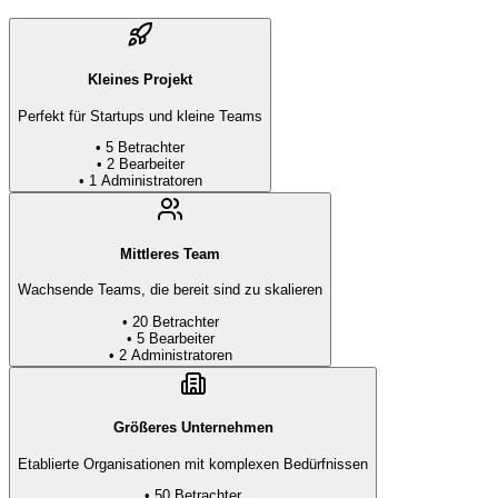
Kleines Projekt
Perfekt für Startups und kleine Teams
• 5
Betrachter
• 2
Bearbeiter
• 1
Administratoren
Mittleres Team
Wachsende Teams, die bereit sind zu skalieren
• 20
Betrachter
• 5
Bearbeiter
• 2
Administratoren
Größeres Unternehmen
Etablierte Organisationen mit komplexen Bedürfnissen
• 50
Betrachter