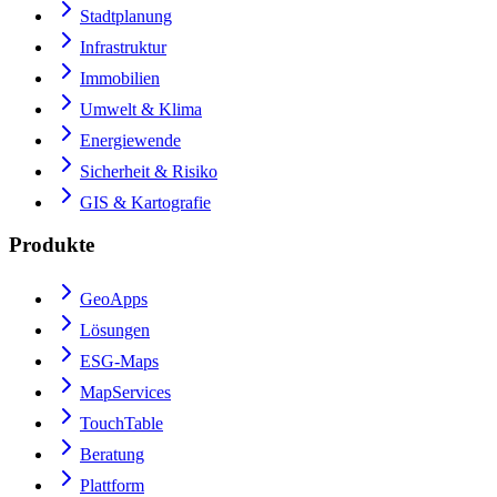
Stadtplanung
Infrastruktur
Immobilien
Umwelt & Klima
Energiewende
Sicherheit & Risiko
GIS & Kartografie
Produkte
GeoApps
Lösungen
ESG-Maps
MapServices
TouchTable
Beratung
Plattform