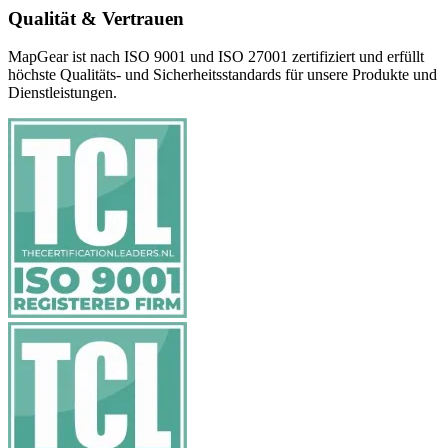
Qualität & Vertrauen
MapGear ist nach ISO 9001 und ISO 27001 zertifiziert und erfüllt
höchste Qualitäts- und Sicherheitsstandards für unsere Produkte und
Dienstleistungen.