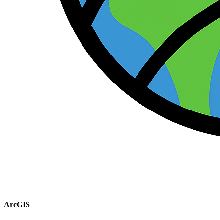
ArcGIS