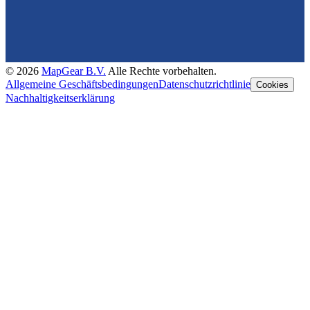
©
2026
MapGear B.V.
Alle Rechte vorbehalten.
Allgemeine Geschäftsbedingungen
Datenschutzrichtlinie
Cookies
Nachhaltigkeitserklärung