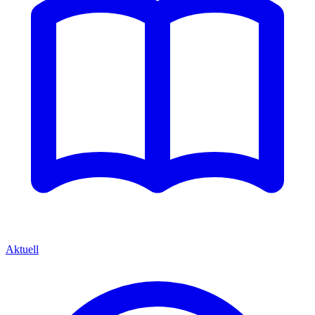
Aktuell