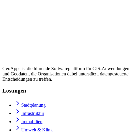
GeoApps ist die führende Softwareplattform für GIS-Anwendungen
und Geodaten, die Organisationen dabei unterstützt, datengesteuerte
Entscheidungen zu treffen.
Lösungen
Stadtplanung
Infrastruktur
Immobilien
Umwelt & Klima