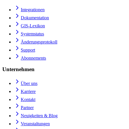
Integrationen
Dokumentation
GIS-Lexikon
Systemstatus
Änderungsprotokoll
Support
Abonnements
Unternehmen
Über uns
Karriere
Kontakt
Partner
Neuigkeiten & Blog
Veranstaltungen