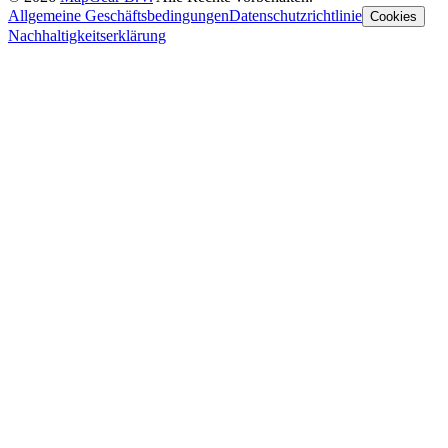
Allgemeine Geschäftsbedingungen
Datenschutzrichtlinie
Cookies
Nachhaltigkeitserklärung