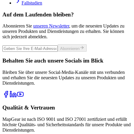
Fallstudien
Auf dem Laufenden bleiben?
Abonnieren Sie
unseren Newsletter
, um die neuesten Updates zu
unseren Produkten und Dienstleistungen zu erhalten. Sie können
sich jederzeit abmelden.
Abonnieren
Behalten Sie auch unsere Socials im Blick
Bleiben Sie über unsere Social-Media-Kanäle mit uns verbunden
und erhalten Sie die neuesten Updates zu unseren Produkten und
Dienstleistungen.
Qualität & Vertrauen
MapGear ist nach ISO 9001 und ISO 27001 zertifiziert und erfüllt
höchste Qualitäts- und Sicherheitsstandards für unsere Produkte und
Dienstleistungen.