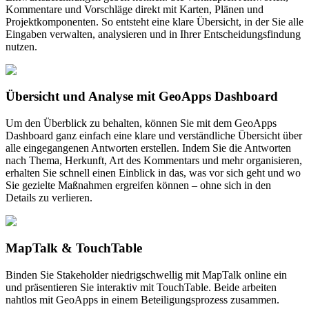
Kommentare und Vorschläge direkt mit Karten, Plänen und
Projektkomponenten. So entsteht eine klare Übersicht, in der Sie alle
Eingaben verwalten, analysieren und in Ihrer Entscheidungsfindung
nutzen.
Übersicht und Analyse mit GeoApps Dashboard
Um den Überblick zu behalten, können Sie mit dem GeoApps
Dashboard ganz einfach eine klare und verständliche Übersicht über
alle eingegangenen Antworten erstellen. Indem Sie die Antworten
nach Thema, Herkunft, Art des Kommentars und mehr organisieren,
erhalten Sie schnell einen Einblick in das, was vor sich geht und wo
Sie gezielte Maßnahmen ergreifen können – ohne sich in den
Details zu verlieren.
MapTalk & TouchTable
Binden Sie Stakeholder niedrigschwellig mit MapTalk online ein
und präsentieren Sie interaktiv mit TouchTable. Beide arbeiten
nahtlos mit GeoApps in einem Beteiligungsprozess zusammen.