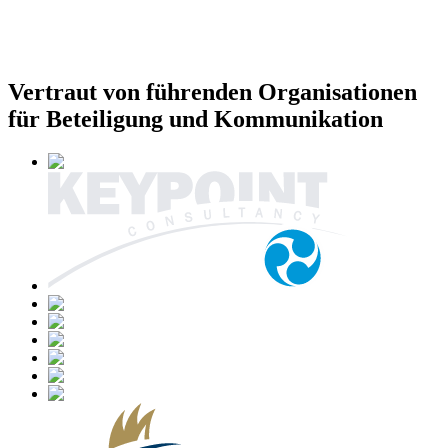
Vertraut von führenden Organisationen
für Beteiligung und Kommunikation