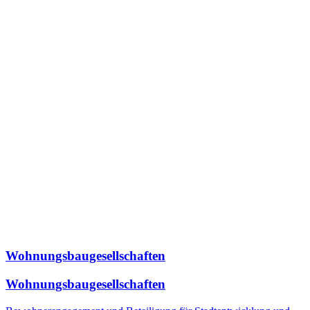
Wohnungsbaugesellschaften
Wohnungsbaugesellschaften