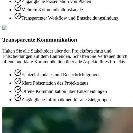
Zugängliche Präsentation von Plänen
Mehrere Kommunikationskanäle
Transparenter Workflow und Entscheidungsfindung
Transparente Kommunikation
Halten Sie alle Stakeholder über den Projektfortschritt und
Entscheidungen auf dem Laufenden. Schaffen Sie Vertrauen durch
offene und klare Kommunikation über alle Aspekte Ihres Projekts.
Echtzeit-Updates und Benachrichtigungen
Klare Präsentation des Projektstatus
Offene Kommunikation über Entscheidungen
Zugängliche Informationen für alle Zielgruppen