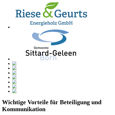
Wichtige Vorteile für Beteiligung und
Kommunikation