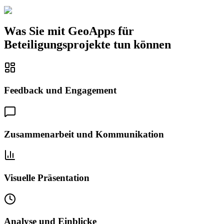
Was Sie mit GeoApps für
Beteiligungsprojekte tun können
Feedback und Engagement
Zusammenarbeit und Kommunikation
Visuelle Präsentation
Analyse und Einblicke