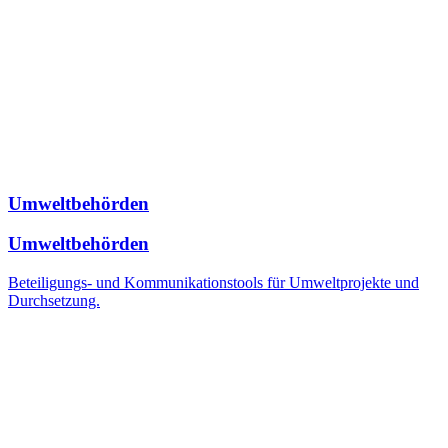
Umweltbehörden
Umweltbehörden
Beteiligungs- und Kommunikationstools für Umweltprojekte und
Durchsetzung.