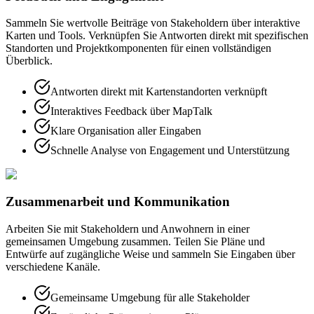
Sammeln Sie wertvolle Beiträge von Stakeholdern über interaktive
Karten und Tools. Verknüpfen Sie Antworten direkt mit spezifischen
Standorten und Projektkomponenten für einen vollständigen
Überblick.
Antworten direkt mit Kartenstandorten verknüpft
Interaktives Feedback über MapTalk
Klare Organisation aller Eingaben
Schnelle Analyse von Engagement und Unterstützung
Zusammenarbeit und Kommunikation
Arbeiten Sie mit Stakeholdern und Anwohnern in einer
gemeinsamen Umgebung zusammen. Teilen Sie Pläne und
Entwürfe auf zugängliche Weise und sammeln Sie Eingaben über
verschiedene Kanäle.
Gemeinsame Umgebung für alle Stakeholder