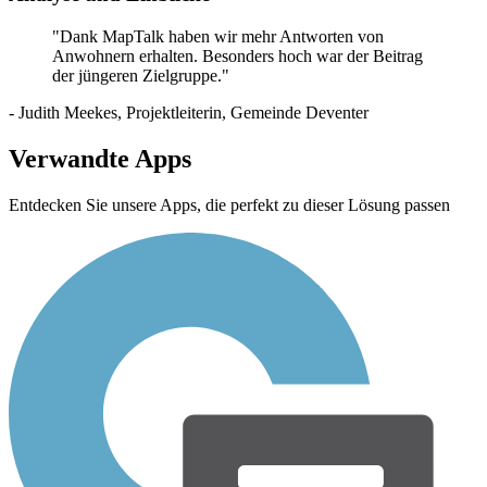
"
Dank MapTalk haben wir mehr Antworten von
Anwohnern erhalten. Besonders hoch war der Beitrag
der jüngeren Zielgruppe.
"
- Judith Meekes, Projektleiterin, Gemeinde Deventer
Verwandte Apps
Entdecken Sie unsere Apps, die perfekt zu dieser Lösung passen