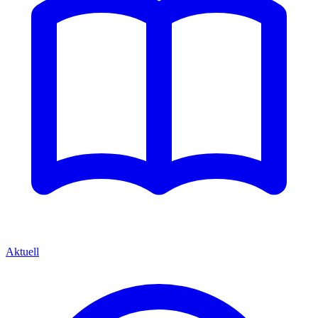
Aktuell