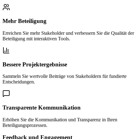
Mehr Beteiligung
Erreichen Sie mehr Stakeholder und verbessern Sie die Qualität der
Beteiligung mit interaktiven Tools.
Bessere Projektergebnisse
Sammeln Sie wertvolle Beiträge von Stakeholdern für fundierte
Entscheidungen.
Transparente Kommunikation
Erhöhen Sie die Kommunikation und Transparenz in Ihren
Beteiligungsprozessen.
Feedback und Engagement