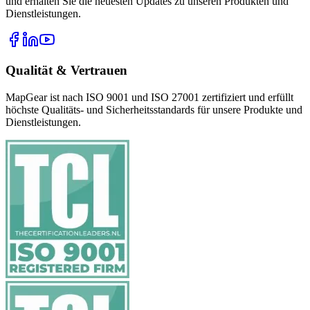
und erhalten Sie die neuesten Updates zu unseren Produkten und
Dienstleistungen.
Qualität & Vertrauen
MapGear ist nach ISO 9001 und ISO 27001 zertifiziert und erfüllt
höchste Qualitäts- und Sicherheitsstandards für unsere Produkte und
Dienstleistungen.