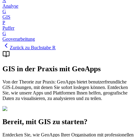
A
Analyse
G
GIS
P
Puffer
G
Geoverarbeitung
Zurück zu Buchstabe R
GIS in der Praxis mit GeoApps
Von der Theorie zur Praxis: GeoApps bietet benutzerfreundliche
GIS-Lösungen, mit denen Sie sofort loslegen können. Entdecken
Sie, wie unsere Apps und Plattformen Ihnen helfen, geografische
Daten zu visualisieren, zu analysieren und zu teilen.
Bereit, mit GIS zu starten?
Entdecken Sie, wie GeoApps Ihrer Organisation mit professionellen