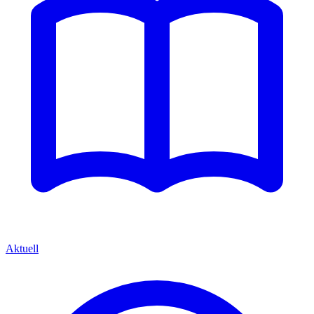
Aktuell