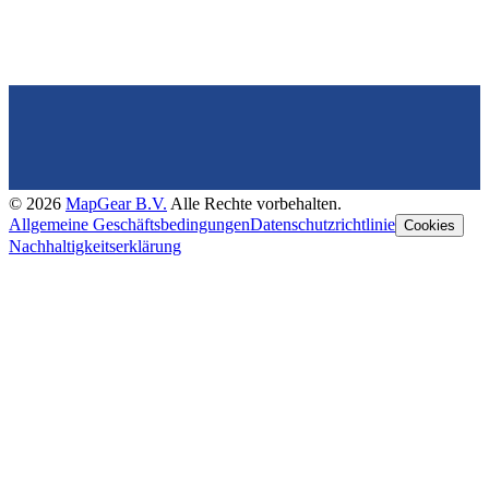
©
2026
MapGear B.V.
Alle Rechte vorbehalten.
Allgemeine Geschäftsbedingungen
Datenschutzrichtlinie
Cookies
Nachhaltigkeitserklärung