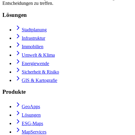
Entscheidungen zu treffen.
Lösungen
Stadtplanung
Infrastruktur
Immobilien
Umwelt & Klima
Energiewende
Sicherheit & Risiko
GIS & Kartografie
Produkte
GeoApps
Lösungen
ESG-Maps
MapServices