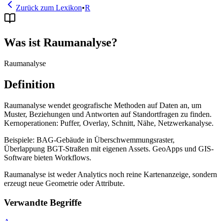
Zurück zum Lexikon
•
R
Was ist Raumanalyse?
Raumanalyse
Definition
Raumanalyse wendet geografische Methoden auf Daten an, um
Muster, Beziehungen und Antworten auf Standortfragen zu finden.
Kernoperationen: Puffer, Overlay, Schnitt, Nähe, Netzwerkanalyse.
Beispiele: BAG-Gebäude in Überschwemmungsraster,
Überlappung BGT-Straßen mit eigenen Assets. GeoApps und GIS-
Software bieten Workflows.
Raumanalyse ist weder Analytics noch reine Kartenanzeige, sondern
erzeugt neue Geometrie oder Attribute.
Verwandte Begriffe