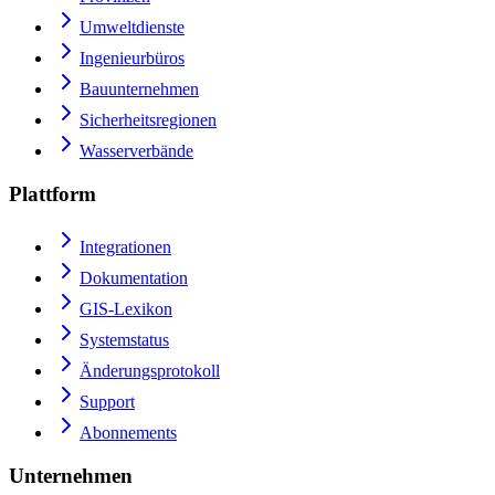
Umweltdienste
Ingenieurbüros
Bauunternehmen
Sicherheitsregionen
Wasserverbände
Plattform
Integrationen
Dokumentation
GIS-Lexikon
Systemstatus
Änderungsprotokoll
Support
Abonnements
Unternehmen