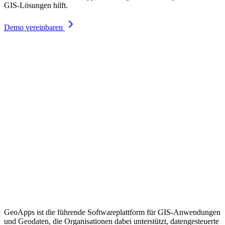
GIS-Lösungen hilft.
Demo vereinbaren
GeoApps ist die führende Softwareplattform für GIS-Anwendungen
und Geodaten, die Organisationen dabei unterstützt, datengesteuerte