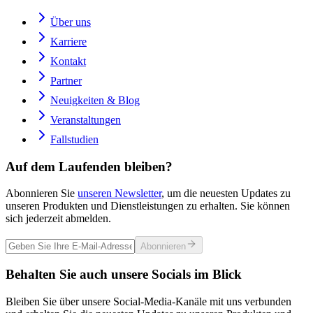
Über uns
Karriere
Kontakt
Partner
Neuigkeiten & Blog
Veranstaltungen
Fallstudien
Auf dem Laufenden bleiben?
Abonnieren Sie
unseren Newsletter
, um die neuesten Updates zu
unseren Produkten und Dienstleistungen zu erhalten. Sie können
sich jederzeit abmelden.
Abonnieren
Behalten Sie auch unsere Socials im Blick
Bleiben Sie über unsere Social-Media-Kanäle mit uns verbunden