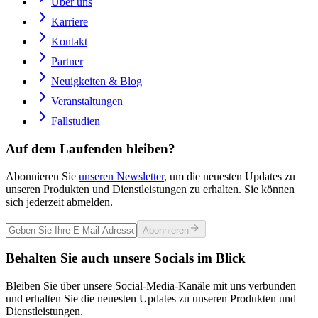
Über uns
Karriere
Kontakt
Partner
Neuigkeiten & Blog
Veranstaltungen
Fallstudien
Auf dem Laufenden bleiben?
Abonnieren Sie
unseren Newsletter
, um die neuesten Updates zu
unseren Produkten und Dienstleistungen zu erhalten. Sie können
sich jederzeit abmelden.
Abonnieren
Behalten Sie auch unsere Socials im Blick
Bleiben Sie über unsere Social-Media-Kanäle mit uns verbunden
und erhalten Sie die neuesten Updates zu unseren Produkten und
Dienstleistungen.