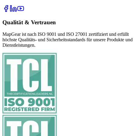
Qualität & Vertrauen
MapGear ist nach ISO 9001 und ISO 27001 zertifiziert und erfüllt
höchste Qualitäts- und Sicherheitsstandards für unsere Produkte und
Dienstleistungen.