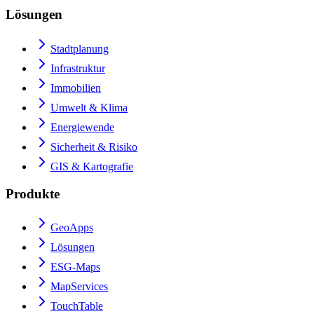
Lösungen
Stadtplanung
Infrastruktur
Immobilien
Umwelt & Klima
Energiewende
Sicherheit & Risiko
GIS & Kartografie
Produkte
GeoApps
Lösungen
ESG-Maps
MapServices
TouchTable