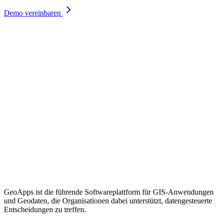
Demo vereinbaren
GeoApps ist die führende Softwareplattform für GIS-Anwendungen
und Geodaten, die Organisationen dabei unterstützt, datengesteuerte
Entscheidungen zu treffen.