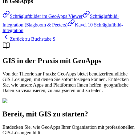
In GeoApps
Schrägluftbilder im GeoApps Viewer
Schrägluftbild-
Integration (Slagboom & Peeters)
Kavel 10 Schrägluftbild-
Integration
Zurück zu Buchstabe S
GIS in der Praxis mit GeoApps
Von der Theorie zur Praxis: GeoApps bietet benutzerfreundliche
GIS-Lösungen, mit denen Sie sofort loslegen können. Entdecken
Sie, wie unsere Apps und Plattformen Ihnen helfen, geografische
Daten zu visualisieren, zu analysieren und zu teilen.
Bereit, mit GIS zu starten?
Entdecken Sie, wie GeoApps Ihrer Organisation mit professionellen
GIS-Lösungen hilft.