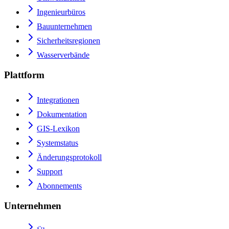
Ingenieurbüros
Bauunternehmen
Sicherheitsregionen
Wasserverbände
Plattform
Integrationen
Dokumentation
GIS-Lexikon
Systemstatus
Änderungsprotokoll
Support
Abonnements
Unternehmen