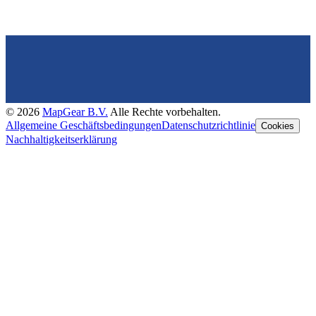
©
2026
MapGear B.V.
Alle Rechte vorbehalten.
Allgemeine Geschäftsbedingungen
Datenschutzrichtlinie
Cookies
Nachhaltigkeitserklärung