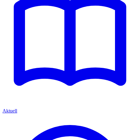
Aktuell