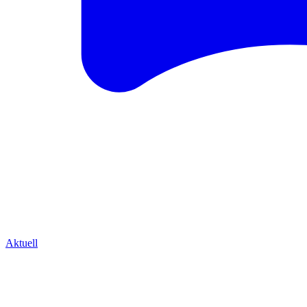
Aktuell