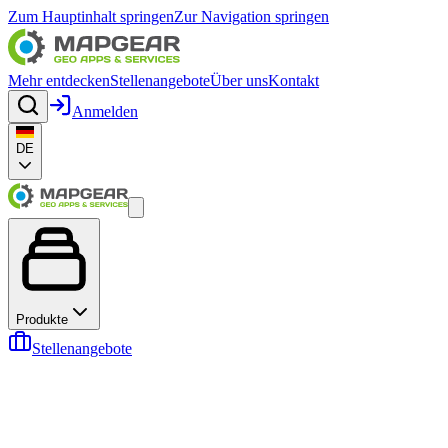
Zum Hauptinhalt springen
Zur Navigation springen
Mehr entdecken
Stellenangebote
Über uns
Kontakt
Anmelden
DE
Produkte
Stellenangebote