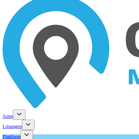
Apps
Lösungen
Plattform