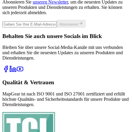
Abonnieren Sie
unseren Newsletter
, um die neuesten Updates zu
unseren Produkten und Dienstleistungen zu erhalten. Sie können
sich jederzeit abmelden.
Abonnieren
Behalten Sie auch unsere Socials im Blick
Bleiben Sie über unsere Social-Media-Kanäle mit uns verbunden
und erhalten Sie die neuesten Updates zu unseren Produkten und
Dienstleistungen.
Qualität & Vertrauen
MapGear ist nach ISO 9001 und ISO 27001 zertifiziert und erfüllt
höchste Qualitäts- und Sicherheitsstandards für unsere Produkte und
Dienstleistungen.