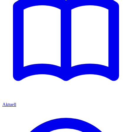
Aktuell