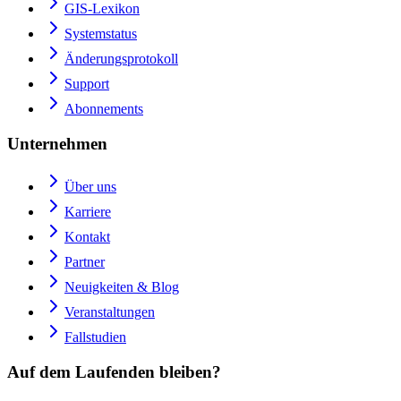
GIS-Lexikon
Systemstatus
Änderungsprotokoll
Support
Abonnements
Unternehmen
Über uns
Karriere
Kontakt
Partner
Neuigkeiten & Blog
Veranstaltungen
Fallstudien
Auf dem Laufenden bleiben?