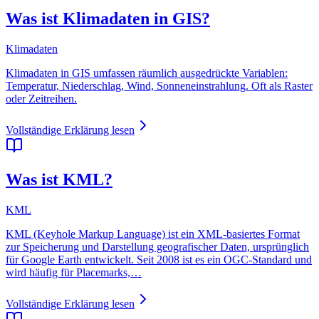
Was ist Klimadaten in GIS?
Klimadaten
Klimadaten in GIS umfassen räumlich ausgedrückte Variablen:
Temperatur, Niederschlag, Wind, Sonneneinstrahlung. Oft als Raster
oder Zeitreihen.
Vollständige Erklärung lesen
Was ist KML?
KML
KML (Keyhole Markup Language) ist ein XML-basiertes Format
zur Speicherung und Darstellung geografischer Daten, ursprünglich
für Google Earth entwickelt. Seit 2008 ist es ein OGC-Standard und
wird häufig für Placemarks,…
Vollständige Erklärung lesen