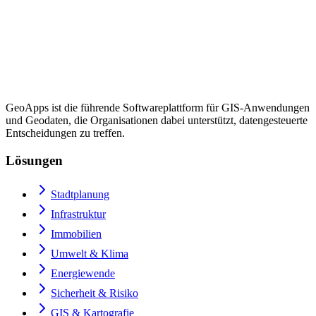
GeoApps ist die führende Softwareplattform für GIS-Anwendungen
und Geodaten, die Organisationen dabei unterstützt, datengesteuerte
Entscheidungen zu treffen.
Lösungen
Stadtplanung
Infrastruktur
Immobilien
Umwelt & Klima
Energiewende
Sicherheit & Risiko
GIS & Kartografie