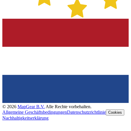
©
2026
MapGear B.V.
Alle Rechte vorbehalten.
Allgemeine Geschäftsbedingungen
Datenschutzrichtlinie
Cookies
Nachhaltigkeitserklärung