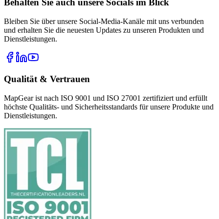
Behalten Sie auch unsere Socials im Blick
Bleiben Sie über unsere Social-Media-Kanäle mit uns verbunden
und erhalten Sie die neuesten Updates zu unseren Produkten und
Dienstleistungen.
Qualität & Vertrauen
MapGear ist nach ISO 9001 und ISO 27001 zertifiziert und erfüllt
höchste Qualitäts- und Sicherheitsstandards für unsere Produkte und
Dienstleistungen.