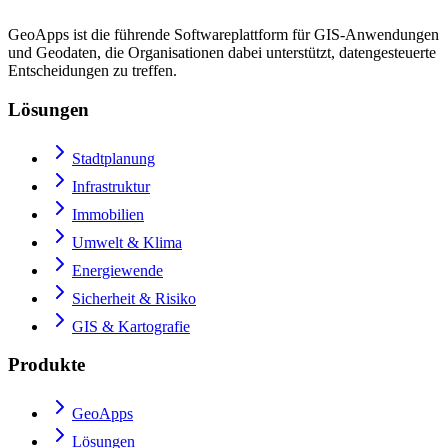
GeoApps ist die führende Softwareplattform für GIS-Anwendungen
und Geodaten, die Organisationen dabei unterstützt, datengesteuerte
Entscheidungen zu treffen.
Lösungen
Stadtplanung
Infrastruktur
Immobilien
Umwelt & Klima
Energiewende
Sicherheit & Risiko
GIS & Kartografie
Produkte
GeoApps
Lösungen