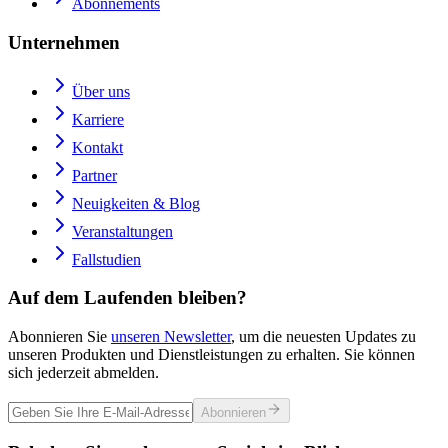
Abonnements
Unternehmen
Über uns
Karriere
Kontakt
Partner
Neuigkeiten & Blog
Veranstaltungen
Fallstudien
Auf dem Laufenden bleiben?
Abonnieren Sie
unseren Newsletter
, um die neuesten Updates zu
unseren Produkten und Dienstleistungen zu erhalten. Sie können
sich jederzeit abmelden.
Abonnieren