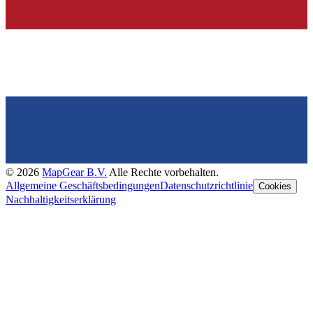
©
2026
MapGear B.V.
Alle Rechte vorbehalten.
Allgemeine Geschäftsbedingungen
Datenschutzrichtlinie
Cookies
Nachhaltigkeitserklärung