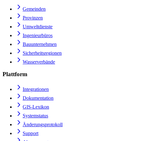
Gemeinden
Provinzen
Umweltdienste
Ingenieurbüros
Bauunternehmen
Sicherheitsregionen
Wasserverbände
Plattform
Integrationen
Dokumentation
GIS-Lexikon
Systemstatus
Änderungsprotokoll
Support