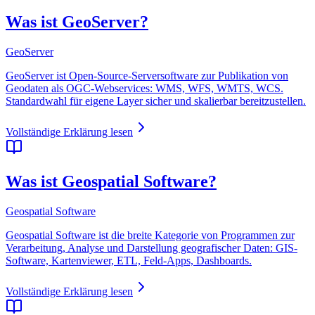
Was ist GeoServer?
GeoServer
GeoServer ist Open-Source-Serversoftware zur Publikation von
Geodaten als OGC-Webservices: WMS, WFS, WMTS, WCS.
Standardwahl für eigene Layer sicher und skalierbar bereitzustellen.
Vollständige Erklärung lesen
Was ist Geospatial Software?
Geospatial Software
Geospatial Software ist die breite Kategorie von Programmen zur
Verarbeitung, Analyse und Darstellung geografischer Daten: GIS-
Software, Kartenviewer, ETL, Feld-Apps, Dashboards.
Vollständige Erklärung lesen