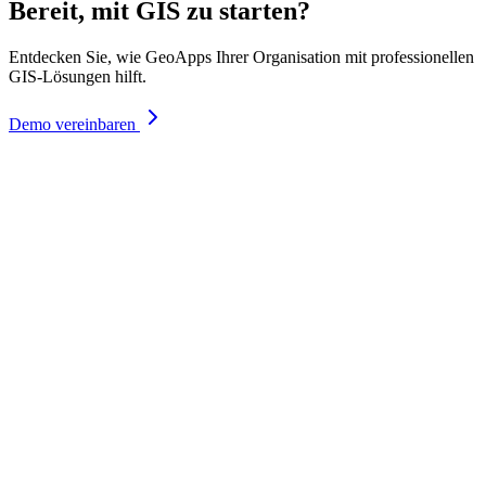
Bereit, mit GIS zu starten?
Entdecken Sie, wie GeoApps Ihrer Organisation mit professionellen
GIS-Lösungen hilft.
Demo vereinbaren