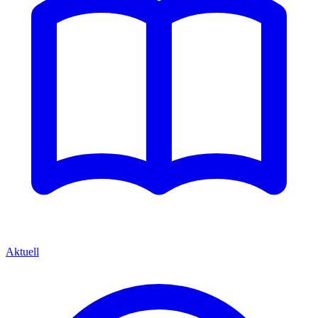
Aktuell