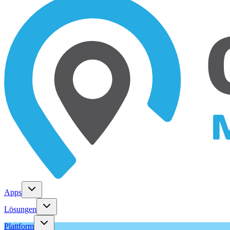
Apps
Lösungen
Plattform