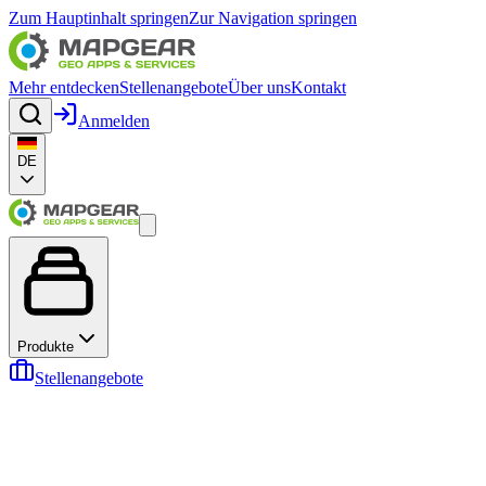
Zum Hauptinhalt springen
Zur Navigation springen
Mehr entdecken
Stellenangebote
Über uns
Kontakt
Anmelden
DE
Produkte
Stellenangebote