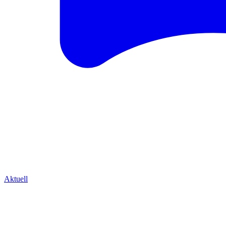
Aktuell