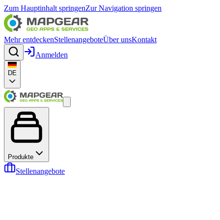
Zum Hauptinhalt springen
Zur Navigation springen
Mehr entdecken
Stellenangebote
Über uns
Kontakt
Anmelden
DE
Produkte
Stellenangebote