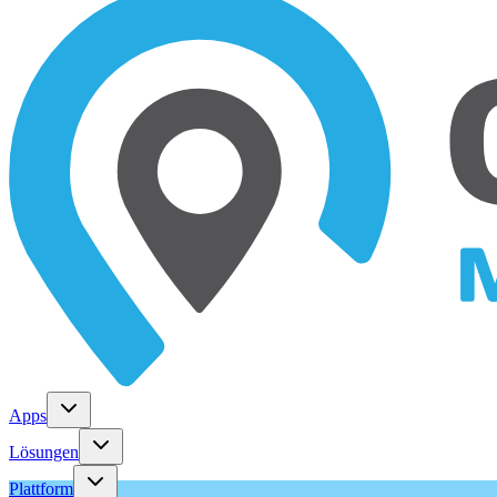
Apps
Lösungen
Plattform