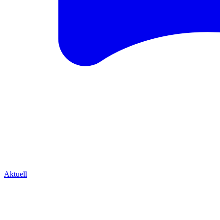
Aktuell