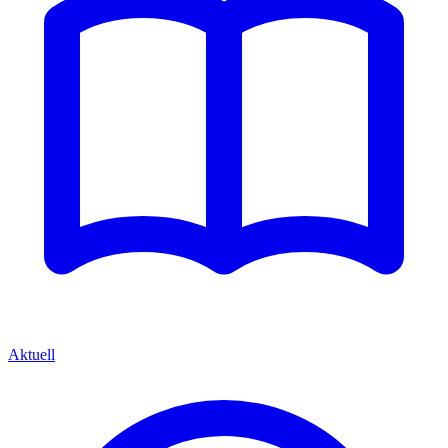
Aktuell