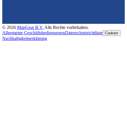
©
2026
MapGear B.V.
Alle Rechte vorbehalten.
Allgemeine Geschäftsbedingungen
Datenschutzrichtlinie
Cookies
Nachhaltigkeitserklärung