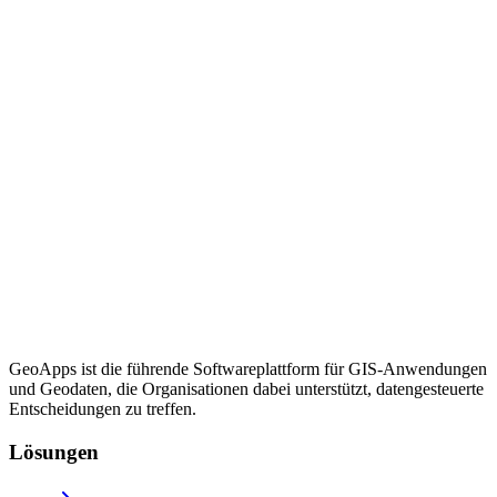
GeoApps ist die führende Softwareplattform für GIS-Anwendungen
und Geodaten, die Organisationen dabei unterstützt, datengesteuerte
Entscheidungen zu treffen.
Lösungen