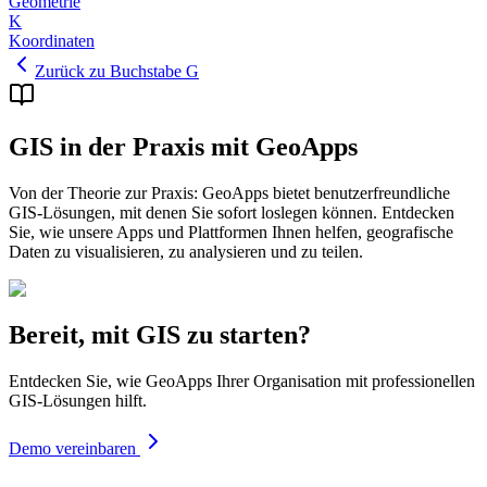
Geometrie
K
Koordinaten
Zurück zu Buchstabe G
GIS in der Praxis mit GeoApps
Von der Theorie zur Praxis: GeoApps bietet benutzerfreundliche
GIS-Lösungen, mit denen Sie sofort loslegen können. Entdecken
Sie, wie unsere Apps und Plattformen Ihnen helfen, geografische
Daten zu visualisieren, zu analysieren und zu teilen.
Bereit, mit GIS zu starten?
Entdecken Sie, wie GeoApps Ihrer Organisation mit professionellen
GIS-Lösungen hilft.
Demo vereinbaren