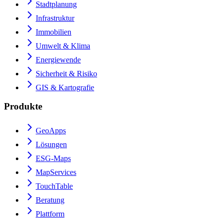
Stadtplanung
Infrastruktur
Immobilien
Umwelt & Klima
Energiewende
Sicherheit & Risiko
GIS & Kartografie
Produkte
GeoApps
Lösungen
ESG-Maps
MapServices
TouchTable
Beratung
Plattform