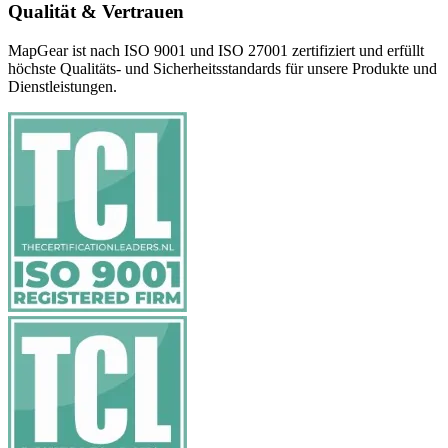
Qualität & Vertrauen
MapGear ist nach ISO 9001 und ISO 27001 zertifiziert und erfüllt
höchste Qualitäts- und Sicherheitsstandards für unsere Produkte und
Dienstleistungen.