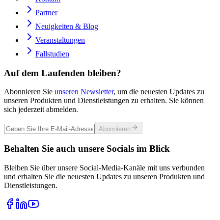
Partner
Neuigkeiten & Blog
Veranstaltungen
Fallstudien
Auf dem Laufenden bleiben?
Abonnieren Sie
unseren Newsletter
, um die neuesten Updates zu
unseren Produkten und Dienstleistungen zu erhalten. Sie können
sich jederzeit abmelden.
Abonnieren
Behalten Sie auch unsere Socials im Blick
Bleiben Sie über unsere Social-Media-Kanäle mit uns verbunden
und erhalten Sie die neuesten Updates zu unseren Produkten und
Dienstleistungen.