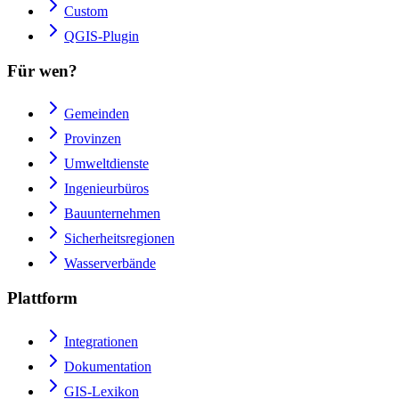
Custom
QGIS-Plugin
Für wen?
Gemeinden
Provinzen
Umweltdienste
Ingenieurbüros
Bauunternehmen
Sicherheitsregionen
Wasserverbände
Plattform
Integrationen
Dokumentation
GIS-Lexikon