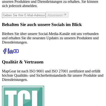
unseren Produkten und Dienstleistungen zu erhalten. Sie können
sich jederzeit abmelden.
Abonnieren
Behalten Sie auch unsere Socials im Blick
Bleiben Sie über unsere Social-Media-Kanäle mit uns verbunden
und erhalten Sie die neuesten Updates zu unseren Produkten und
Dienstleistungen.
Qualität & Vertrauen
MapGear ist nach ISO 9001 und ISO 27001 zertifiziert und erfüllt
höchste Qualitäts- und Sicherheitsstandards für unsere Produkte und
Dienstleistungen.