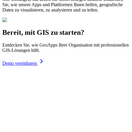
Sie, wie unsere Apps und Plattformen Ihnen helfen, geografische
Daten zu visualisieren, zu analysieren und zu teilen.
Bereit, mit GIS zu starten?
Entdecken Sie, wie GeoApps Ihrer Organisation mit professionellen
GIS-Lösungen hilft.
Demo vereinbaren