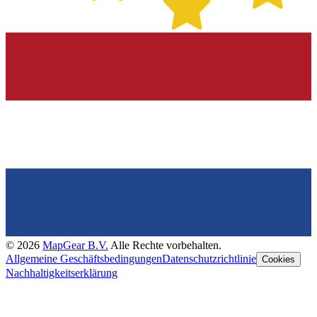
©
2026
MapGear B.V.
Alle Rechte vorbehalten.
Allgemeine Geschäftsbedingungen
Datenschutzrichtlinie
Cookies
Nachhaltigkeitserklärung