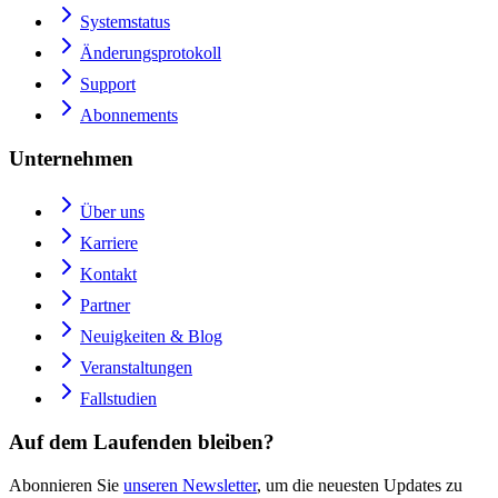
Systemstatus
Änderungsprotokoll
Support
Abonnements
Unternehmen
Über uns
Karriere
Kontakt
Partner
Neuigkeiten & Blog
Veranstaltungen
Fallstudien
Auf dem Laufenden bleiben?
Abonnieren Sie
unseren Newsletter
, um die neuesten Updates zu