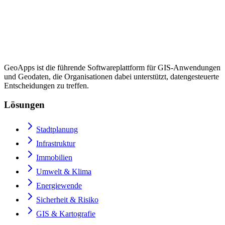
GeoApps ist die führende Softwareplattform für GIS-Anwendungen
und Geodaten, die Organisationen dabei unterstützt, datengesteuerte
Entscheidungen zu treffen.
Lösungen
Stadtplanung
Infrastruktur
Immobilien
Umwelt & Klima
Energiewende
Sicherheit & Risiko
GIS & Kartografie