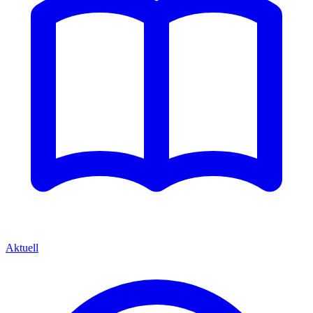
Aktuell