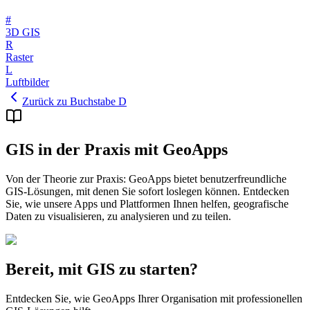
#
3D GIS
R
Raster
L
Luftbilder
Zurück zu Buchstabe D
GIS in der Praxis mit GeoApps
Von der Theorie zur Praxis: GeoApps bietet benutzerfreundliche
GIS-Lösungen, mit denen Sie sofort loslegen können. Entdecken
Sie, wie unsere Apps und Plattformen Ihnen helfen, geografische
Daten zu visualisieren, zu analysieren und zu teilen.
Bereit, mit GIS zu starten?
Entdecken Sie, wie GeoApps Ihrer Organisation mit professionellen