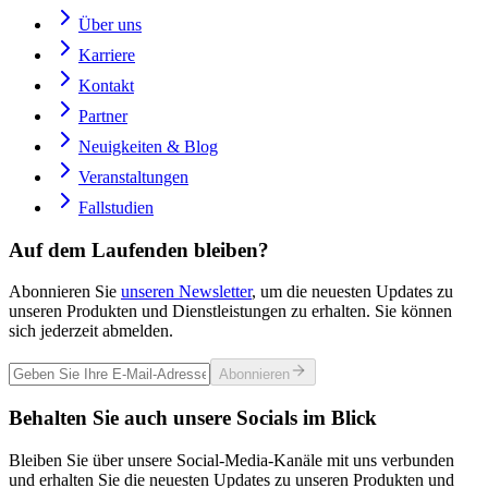
Über uns
Karriere
Kontakt
Partner
Neuigkeiten & Blog
Veranstaltungen
Fallstudien
Auf dem Laufenden bleiben?
Abonnieren Sie
unseren Newsletter
, um die neuesten Updates zu
unseren Produkten und Dienstleistungen zu erhalten. Sie können
sich jederzeit abmelden.
Abonnieren
Behalten Sie auch unsere Socials im Blick
Bleiben Sie über unsere Social-Media-Kanäle mit uns verbunden
und erhalten Sie die neuesten Updates zu unseren Produkten und