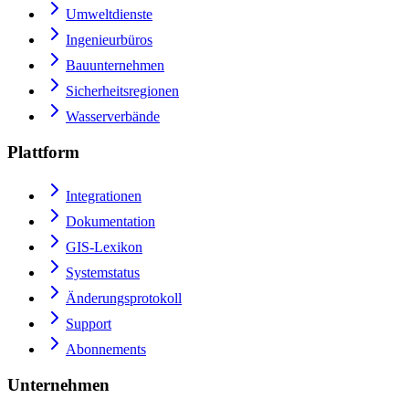
Umweltdienste
Ingenieurbüros
Bauunternehmen
Sicherheitsregionen
Wasserverbände
Plattform
Integrationen
Dokumentation
GIS-Lexikon
Systemstatus
Änderungsprotokoll
Support
Abonnements
Unternehmen