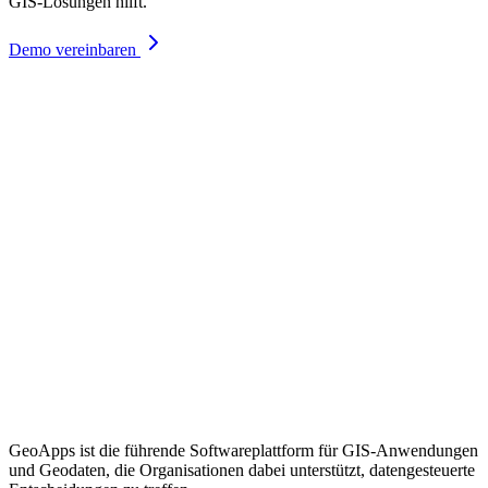
GIS-Lösungen hilft.
Demo vereinbaren
GeoApps ist die führende Softwareplattform für GIS-Anwendungen
und Geodaten, die Organisationen dabei unterstützt, datengesteuerte