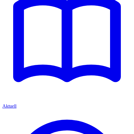
Aktuell