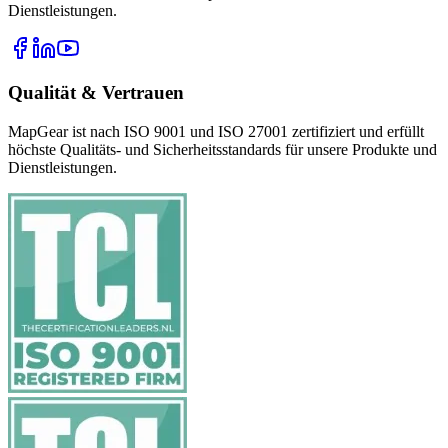
Dienstleistungen.
Qualität & Vertrauen
MapGear ist nach ISO 9001 und ISO 27001 zertifiziert und erfüllt
höchste Qualitäts- und Sicherheitsstandards für unsere Produkte und
Dienstleistungen.