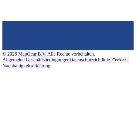
©
2026
MapGear B.V.
Alle Rechte vorbehalten.
Allgemeine Geschäftsbedingungen
Datenschutzrichtlinie
Cookies
Nachhaltigkeitserklärung