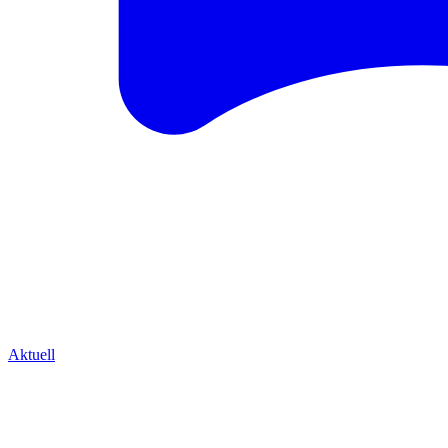
Aktuell