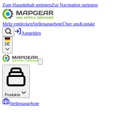
Zum Hauptinhalt springen
Zur Navigation springen
Mehr entdecken
Stellenangebote
Über uns
Kontakt
Anmelden
DE
Produkte
Stellenangebote