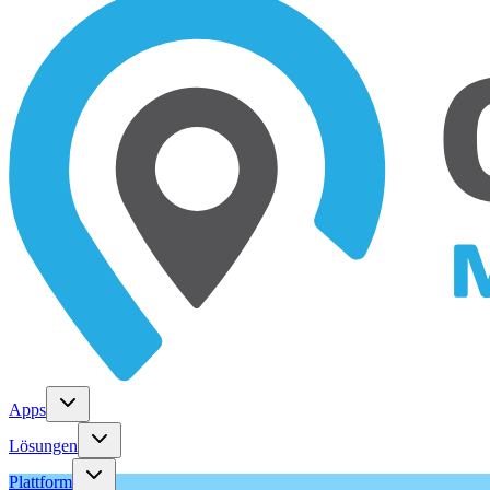
Apps
Lösungen
Plattform