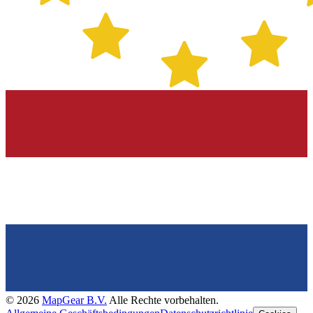
©
2026
MapGear B.V.
Alle Rechte vorbehalten.