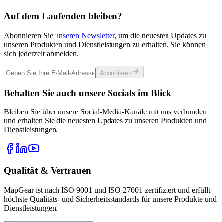
Auf dem Laufenden bleiben?
Abonnieren Sie
unseren Newsletter
, um die neuesten Updates zu
unseren Produkten und Dienstleistungen zu erhalten. Sie können
sich jederzeit abmelden.
Abonnieren
Behalten Sie auch unsere Socials im Blick
Bleiben Sie über unsere Social-Media-Kanäle mit uns verbunden
und erhalten Sie die neuesten Updates zu unseren Produkten und
Dienstleistungen.
Qualität & Vertrauen
MapGear ist nach ISO 9001 und ISO 27001 zertifiziert und erfüllt
höchste Qualitäts- und Sicherheitsstandards für unsere Produkte und
Dienstleistungen.