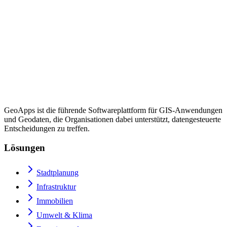
GeoApps ist die führende Softwareplattform für GIS-Anwendungen
und Geodaten, die Organisationen dabei unterstützt, datengesteuerte
Entscheidungen zu treffen.
Lösungen
Stadtplanung
Infrastruktur
Immobilien
Umwelt & Klima