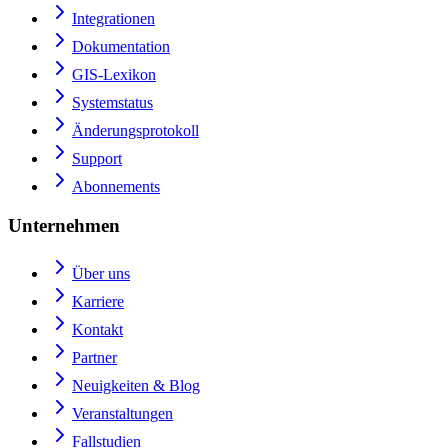
Integrationen
Dokumentation
GIS-Lexikon
Systemstatus
Änderungsprotokoll
Support
Abonnements
Unternehmen
Über uns
Karriere
Kontakt
Partner
Neuigkeiten & Blog
Veranstaltungen
Fallstudien