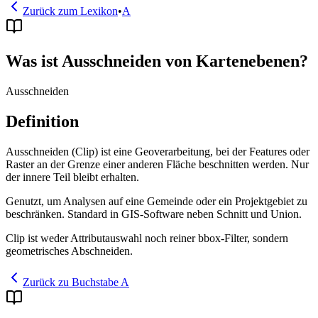
Zurück zum Lexikon
•
A
Was ist Ausschneiden von Kartenebenen?
Ausschneiden
Definition
Ausschneiden (Clip) ist eine Geoverarbeitung, bei der Features oder
Raster an der Grenze einer anderen Fläche beschnitten werden. Nur
der innere Teil bleibt erhalten.
Genutzt, um Analysen auf eine Gemeinde oder ein Projektgebiet zu
beschränken. Standard in GIS-Software neben Schnitt und Union.
Clip ist weder Attributauswahl noch reiner bbox-Filter, sondern
geometrisches Abschneiden.
Zurück zu Buchstabe A