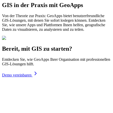
GIS in der Praxis mit GeoApps
Von der Theorie zur Praxis: GeoApps bietet benutzerfreundliche
GIS-Lösungen, mit denen Sie sofort loslegen können. Entdecken
Sie, wie unsere Apps und Plattformen Ihnen helfen, geografische
Daten zu visualisieren, zu analysieren und zu teilen.
Bereit, mit GIS zu starten?
Entdecken Sie, wie GeoApps Ihrer Organisation mit professionellen
GIS-Lösungen hilft.
Demo vereinbaren