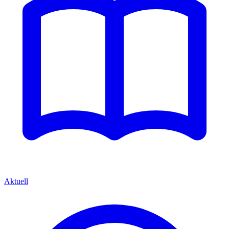
Aktuell