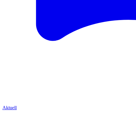
Aktuell