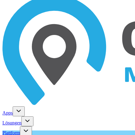
Apps
Lösungen
Plattform