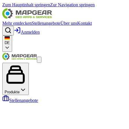
Zum Hauptinhalt springen
Zur Navigation springen
Mehr entdecken
Stellenangebote
Über uns
Kontakt
Anmelden
DE
Produkte
Stellenangebote