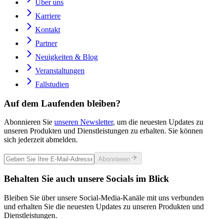
Über uns
Karriere
Kontakt
Partner
Neuigkeiten & Blog
Veranstaltungen
Fallstudien
Auf dem Laufenden bleiben?
Abonnieren Sie
unseren Newsletter
, um die neuesten Updates zu
unseren Produkten und Dienstleistungen zu erhalten. Sie können
sich jederzeit abmelden.
Abonnieren
Behalten Sie auch unsere Socials im Blick
Bleiben Sie über unsere Social-Media-Kanäle mit uns verbunden
und erhalten Sie die neuesten Updates zu unseren Produkten und
Dienstleistungen.