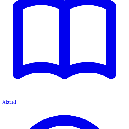
Aktuell