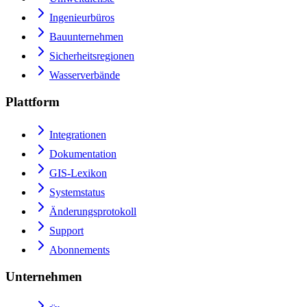
Ingenieurbüros
Bauunternehmen
Sicherheitsregionen
Wasserverbände
Plattform
Integrationen
Dokumentation
GIS-Lexikon
Systemstatus
Änderungsprotokoll
Support
Abonnements
Unternehmen