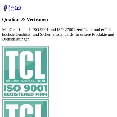
Qualität & Vertrauen
MapGear ist nach ISO 9001 und ISO 27001 zertifiziert und erfüllt
höchste Qualitäts- und Sicherheitsstandards für unsere Produkte und
Dienstleistungen.