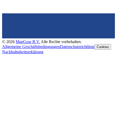
©
2026
MapGear B.V.
Alle Rechte vorbehalten.
Allgemeine Geschäftsbedingungen
Datenschutzrichtlinie
Cookies
Nachhaltigkeitserklärung