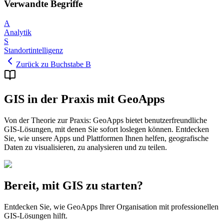
Verwandte Begriffe
A
Analytik
S
Standortintelligenz
Zurück zu Buchstabe B
GIS in der Praxis mit GeoApps
Von der Theorie zur Praxis: GeoApps bietet benutzerfreundliche
GIS-Lösungen, mit denen Sie sofort loslegen können. Entdecken
Sie, wie unsere Apps und Plattformen Ihnen helfen, geografische
Daten zu visualisieren, zu analysieren und zu teilen.
Bereit, mit GIS zu starten?
Entdecken Sie, wie GeoApps Ihrer Organisation mit professionellen
GIS-Lösungen hilft.