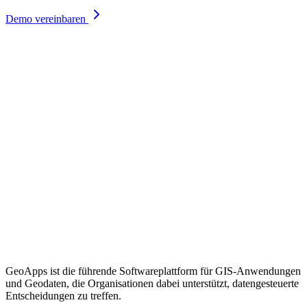
Demo vereinbaren
GeoApps ist die führende Softwareplattform für GIS-Anwendungen
und Geodaten, die Organisationen dabei unterstützt, datengesteuerte
Entscheidungen zu treffen.