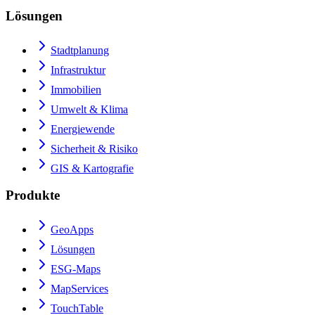
Lösungen
Stadtplanung
Infrastruktur
Immobilien
Umwelt & Klima
Energiewende
Sicherheit & Risiko
GIS & Kartografie
Produkte
GeoApps
Lösungen
ESG-Maps
MapServices
TouchTable