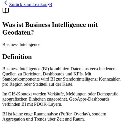
Zurück zum Lexikon
•
B
Was ist Business Intelligence mit
Geodaten?
Business Intelligence
Definition
Business Intelligence (BI) kombiniert Daten aus verschiedenen
Quellen zu Berichten, Dashboards und KPIs. Mit
Standortkomponente wird BI zur Standortintelligenz: Kennzahlen
pro Region oder Stadtteil auf der Karte.
Im GIS-Kontext werden Verkäufe, Meldungen oder Demografie
geografischen Einheiten zugeordnet. GeoApps-Dashboards
verbinden BI mit PDOK-Layern.
BI ist keine enge Raumanalyse (Puffer, Overlay), sondern
Aggregation und Trends über Zeit und Raum.