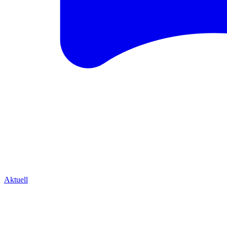
Aktuell