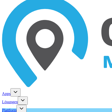
Apps
Lösungen
Plattform