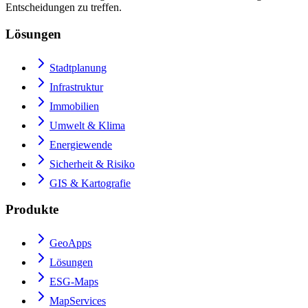
Entscheidungen zu treffen.
Lösungen
Stadtplanung
Infrastruktur
Immobilien
Umwelt & Klima
Energiewende
Sicherheit & Risiko
GIS & Kartografie
Produkte
GeoApps
Lösungen
ESG-Maps
MapServices