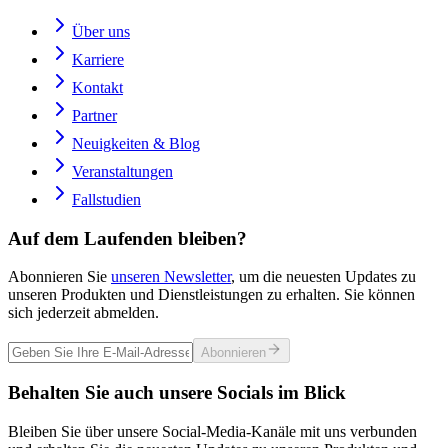
Über uns
Karriere
Kontakt
Partner
Neuigkeiten & Blog
Veranstaltungen
Fallstudien
Auf dem Laufenden bleiben?
Abonnieren Sie
unseren Newsletter
, um die neuesten Updates zu
unseren Produkten und Dienstleistungen zu erhalten. Sie können
sich jederzeit abmelden.
Abonnieren
Behalten Sie auch unsere Socials im Blick
Bleiben Sie über unsere Social-Media-Kanäle mit uns verbunden