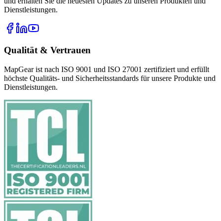
und erhalten Sie die neuesten Updates zu unseren Produkten und
Dienstleistungen.
Qualität & Vertrauen
MapGear ist nach ISO 9001 und ISO 27001 zertifiziert und erfüllt
höchste Qualitäts- und Sicherheitsstandards für unsere Produkte und
Dienstleistungen.