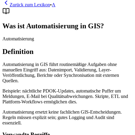
Zurück zum Lexikon
•
A
Was ist Automatisierung in GIS?
Automatisierung
Definition
Automatisierung in GIS führt routinemäßige Aufgaben ohne
manuellen Eingriff aus: Datenimport, Validierung, Layer-
Veröffentlichung, Berichte oder Synchronisation mit externen
Quellen.
Beispiele: nächtliche PDOK-Updates, automatische Puffer um
Meldungen, E-Mail bei Qualitätsabweichungen. Skripte, ETL und
Plattform-Workflows ermöglichen dies.
Automatisierung ersetzt keine fachlichen GIS-Entscheidungen.
Regeln müssen explizit sein; gutes Logging und Audit sind
essenziell.
Verwandte Begriffe