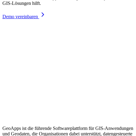
GIS-Lösungen hilft.
Demo vereinbaren
GeoApps ist die führende Softwareplattform für GIS-Anwendungen
und Geodaten, die Organisationen dabei unterstützt, datengesteuerte