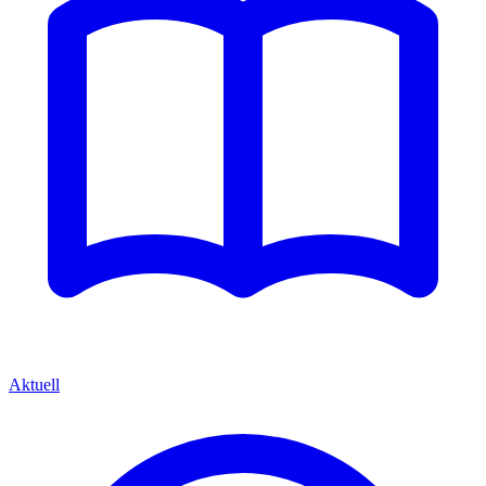
Aktuell