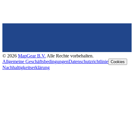
©
2026
MapGear B.V.
Alle Rechte vorbehalten.
Allgemeine Geschäftsbedingungen
Datenschutzrichtlinie
Cookies
Nachhaltigkeitserklärung