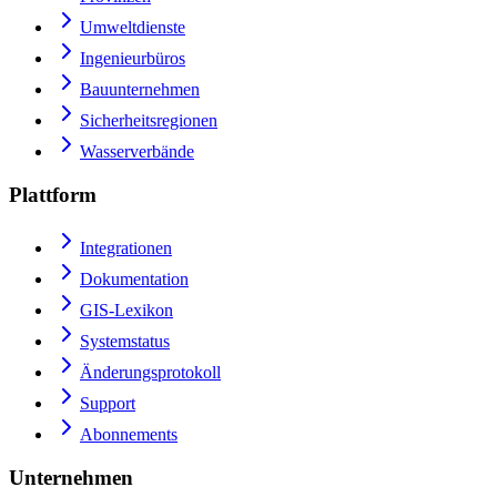
Umweltdienste
Ingenieurbüros
Bauunternehmen
Sicherheitsregionen
Wasserverbände
Plattform
Integrationen
Dokumentation
GIS-Lexikon
Systemstatus
Änderungsprotokoll
Support
Abonnements
Unternehmen