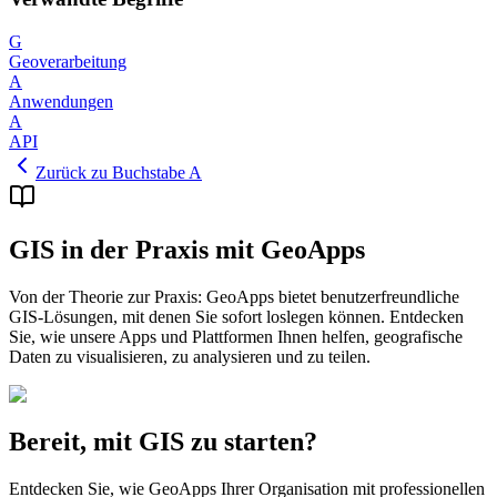
G
Geoverarbeitung
A
Anwendungen
A
API
Zurück zu Buchstabe A
GIS in der Praxis mit GeoApps
Von der Theorie zur Praxis: GeoApps bietet benutzerfreundliche
GIS-Lösungen, mit denen Sie sofort loslegen können. Entdecken
Sie, wie unsere Apps und Plattformen Ihnen helfen, geografische
Daten zu visualisieren, zu analysieren und zu teilen.
Bereit, mit GIS zu starten?
Entdecken Sie, wie GeoApps Ihrer Organisation mit professionellen