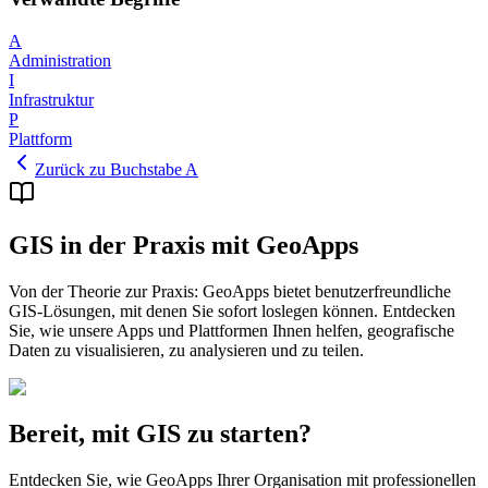
A
Administration
I
Infrastruktur
P
Plattform
Zurück zu Buchstabe A
GIS in der Praxis mit GeoApps
Von der Theorie zur Praxis: GeoApps bietet benutzerfreundliche
GIS-Lösungen, mit denen Sie sofort loslegen können. Entdecken
Sie, wie unsere Apps und Plattformen Ihnen helfen, geografische
Daten zu visualisieren, zu analysieren und zu teilen.
Bereit, mit GIS zu starten?
Entdecken Sie, wie GeoApps Ihrer Organisation mit professionellen