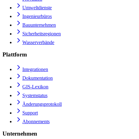
Umweltdienste
Ingenieurbüros
Bauunternehmen
Sicherheitsregionen
Wasserverbände
Plattform
Integrationen
Dokumentation
GIS-Lexikon
Systemstatus
Änderungsprotokoll
Support
Abonnements
Unternehmen