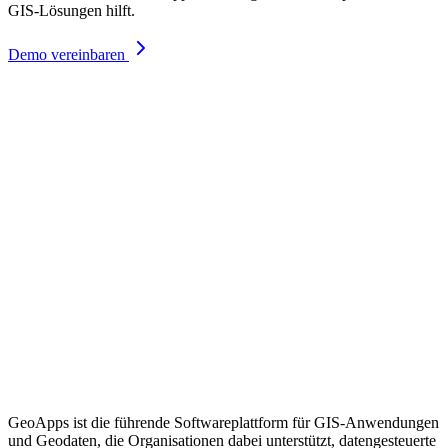
GIS-Lösungen hilft.
Demo vereinbaren
GeoApps ist die führende Softwareplattform für GIS-Anwendungen
und Geodaten, die Organisationen dabei unterstützt, datengesteuerte