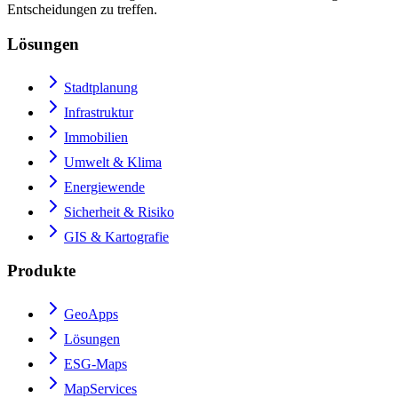
Entscheidungen zu treffen.
Lösungen
Stadtplanung
Infrastruktur
Immobilien
Umwelt & Klima
Energiewende
Sicherheit & Risiko
GIS & Kartografie
Produkte
GeoApps
Lösungen
ESG-Maps
MapServices