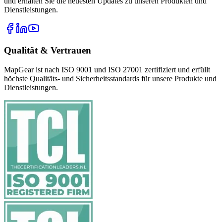
und erhalten Sie die neuesten Updates zu unseren Produkten und
Dienstleistungen.
Qualität & Vertrauen
MapGear ist nach ISO 9001 und ISO 27001 zertifiziert und erfüllt
höchste Qualitäts- und Sicherheitsstandards für unsere Produkte und
Dienstleistungen.