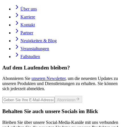
Über uns
Karriere
Kontakt
Partner
Neuigkeiten & Blog
Veranstaltungen
Fallstudien
Auf dem Laufenden bleiben?
Abonnieren Sie
unseren Newsletter
, um die neuesten Updates zu
unseren Produkten und Dienstleistungen zu erhalten. Sie können
sich jederzeit abmelden.
Abonnieren
Behalten Sie auch unsere Socials im Blick
Bleiben Sie über unsere Social-Media-Kanäle mit uns verbunden