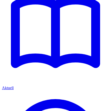
Aktuell