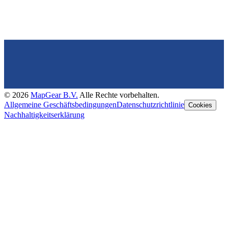
©
2026
MapGear B.V.
Alle Rechte vorbehalten.
Allgemeine Geschäftsbedingungen
Datenschutzrichtlinie
Cookies
Nachhaltigkeitserklärung