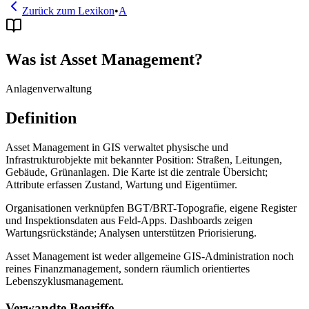
Zurück zum Lexikon
•
A
Was ist Asset Management?
Anlagenverwaltung
Definition
Asset Management in GIS verwaltet physische und
Infrastrukturobjekte mit bekannter Position: Straßen, Leitungen,
Gebäude, Grünanlagen. Die Karte ist die zentrale Übersicht;
Attribute erfassen Zustand, Wartung und Eigentümer.
Organisationen verknüpfen BGT/BRT-Topografie, eigene Register
und Inspektionsdaten aus Feld-Apps. Dashboards zeigen
Wartungsrückstände; Analysen unterstützen Priorisierung.
Asset Management ist weder allgemeine GIS-Administration noch
reines Finanzmanagement, sondern räumlich orientiertes
Lebenszyklusmanagement.
Verwandte Begriffe