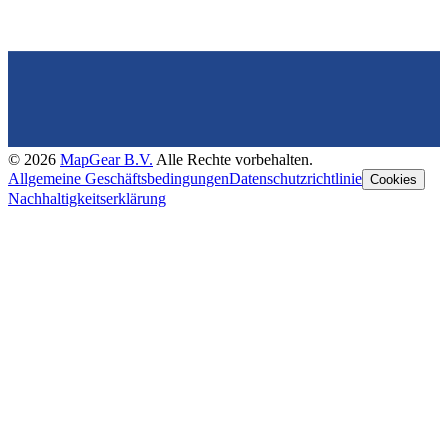
©
2026
MapGear B.V.
Alle Rechte vorbehalten.
Allgemeine Geschäftsbedingungen
Datenschutzrichtlinie
Cookies
Nachhaltigkeitserklärung