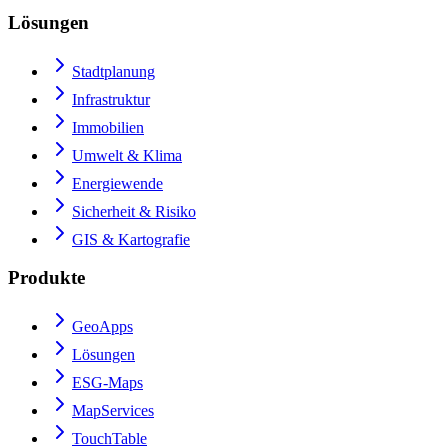
Lösungen
Stadtplanung
Infrastruktur
Immobilien
Umwelt & Klima
Energiewende
Sicherheit & Risiko
GIS & Kartografie
Produkte
GeoApps
Lösungen
ESG-Maps
MapServices
TouchTable