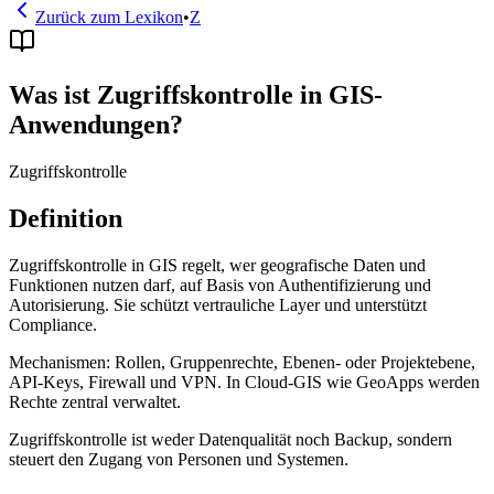
Zurück zum Lexikon
•
Z
Was ist Zugriffskontrolle in GIS-
Anwendungen?
Zugriffskontrolle
Definition
Zugriffskontrolle in GIS regelt, wer geografische Daten und
Funktionen nutzen darf, auf Basis von Authentifizierung und
Autorisierung. Sie schützt vertrauliche Layer und unterstützt
Compliance.
Mechanismen: Rollen, Gruppenrechte, Ebenen- oder Projektebene,
API-Keys, Firewall und VPN. In Cloud-GIS wie GeoApps werden
Rechte zentral verwaltet.
Zugriffskontrolle ist weder Datenqualität noch Backup, sondern
steuert den Zugang von Personen und Systemen.