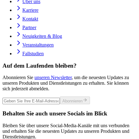
Über uns
Karriere
Kontakt
Partner
Neuigkeiten & Blog
Veranstaltungen
Fallstudien
Auf dem Laufenden bleiben?
Abonnieren Sie
unseren Newsletter
, um die neuesten Updates zu
unseren Produkten und Dienstleistungen zu erhalten. Sie können
sich jederzeit abmelden.
Abonnieren
Behalten Sie auch unsere Socials im Blick
Bleiben Sie über unsere Social-Media-Kanäle mit uns verbunden
und erhalten Sie die neuesten Updates zu unseren Produkten und
Dienstleistungen.