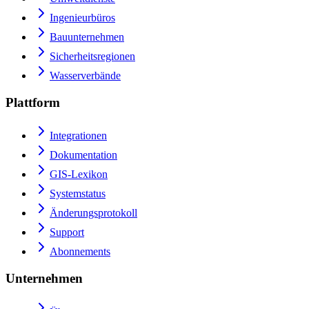
Ingenieurbüros
Bauunternehmen
Sicherheitsregionen
Wasserverbände
Plattform
Integrationen
Dokumentation
GIS-Lexikon
Systemstatus
Änderungsprotokoll
Support
Abonnements
Unternehmen