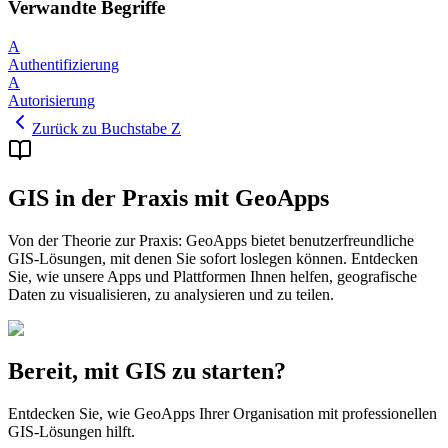
Verwandte Begriffe
A
Authentifizierung
A
Autorisierung
Zurück zu Buchstabe Z
GIS in der Praxis mit GeoApps
Von der Theorie zur Praxis: GeoApps bietet benutzerfreundliche
GIS-Lösungen, mit denen Sie sofort loslegen können. Entdecken
Sie, wie unsere Apps und Plattformen Ihnen helfen, geografische
Daten zu visualisieren, zu analysieren und zu teilen.
Bereit, mit GIS zu starten?
Entdecken Sie, wie GeoApps Ihrer Organisation mit professionellen
GIS-Lösungen hilft.