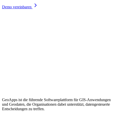
Demo vereinbaren
GeoApps ist die führende Softwareplattform für GIS-Anwendungen
und Geodaten, die Organisationen dabei unterstützt, datengesteuerte
Entscheidungen zu treffen.