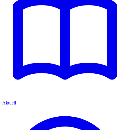
Aktuell