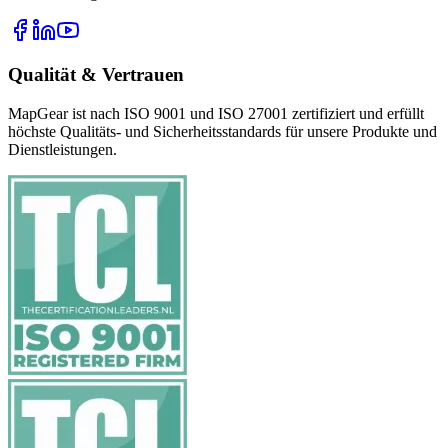
Qualität & Vertrauen
MapGear ist nach ISO 9001 und ISO 27001 zertifiziert und erfüllt
höchste Qualitäts- und Sicherheitsstandards für unsere Produkte und
Dienstleistungen.