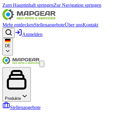
Zum Hauptinhalt springen
Zur Navigation springen
Mehr entdecken
Stellenangebote
Über uns
Kontakt
Anmelden
DE
Produkte
Stellenangebote