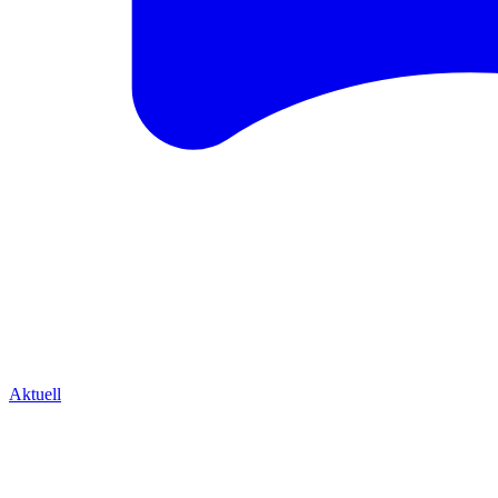
Aktuell