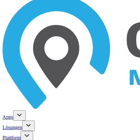
Apps
Lösungen
Plattform