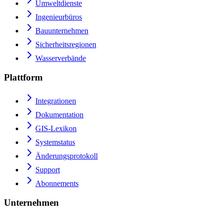
Umweltdienste
Ingenieurbüros
Bauunternehmen
Sicherheitsregionen
Wasserverbände
Plattform
Integrationen
Dokumentation
GIS-Lexikon
Systemstatus
Änderungsprotokoll
Support
Abonnements
Unternehmen