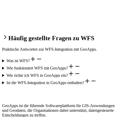
Häufig gestellte Fragen zu WFS
Praktische Antworten zur WFS-Integration mit GeoApps.
Was ist WFS?
Wie funktioniert WFS mit GeoApps?
Wie richte ich WFS in GeoApps ein?
Ist die WFS-Integration in GeoApps enthalten?
GeoApps ist die führende Softwareplattform für GIS-Anwendungen
und Geodaten, die Organisationen dabei unterstützt, datengesteuerte
Entscheidungen zu treffen.