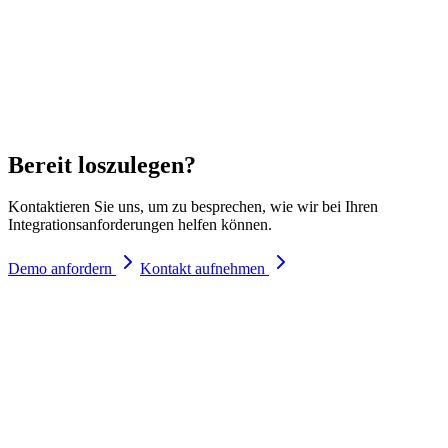
Bereit loszulegen?
Kontaktieren Sie uns, um zu besprechen, wie wir bei Ihren
Integrationsanforderungen helfen können.
Demo anfordern
Kontakt aufnehmen