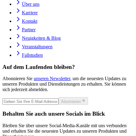
Über uns
Karriere
Kontakt
Partner
Neuigkeiten & Blog
Veranstaltungen
Fallstudien
Auf dem Laufenden bleiben?
Abonnieren Sie
unseren Newsletter
, um die neuesten Updates zu
unseren Produkten und Dienstleistungen zu erhalten. Sie können
sich jederzeit abmelden.
Abonnieren
Behalten Sie auch unsere Socials im Blick
Bleiben Sie über unsere Social-Media-Kanäle mit uns verbunden
und erhalten Sie die neuesten Updates zu unseren Produkten und