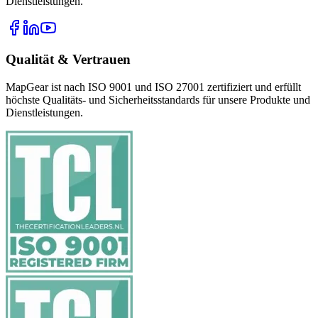
Dienstleistungen.
Qualität & Vertrauen
MapGear ist nach ISO 9001 und ISO 27001 zertifiziert und erfüllt
höchste Qualitäts- und Sicherheitsstandards für unsere Produkte und
Dienstleistungen.