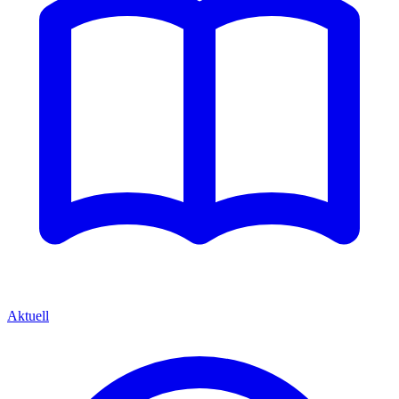
Aktuell