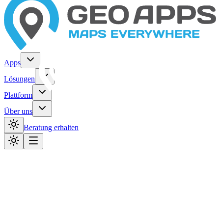
Apps
Lösungen
Plattform
Über uns
Beratung erhalten