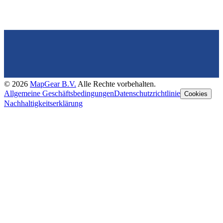
©
2026
MapGear B.V.
Alle Rechte vorbehalten.
Allgemeine Geschäftsbedingungen
Datenschutzrichtlinie
Cookies
Nachhaltigkeitserklärung