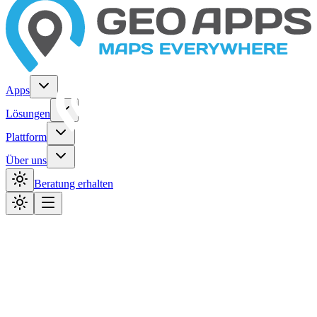
Apps
Lösungen
Plattform
Über uns
Beratung erhalten