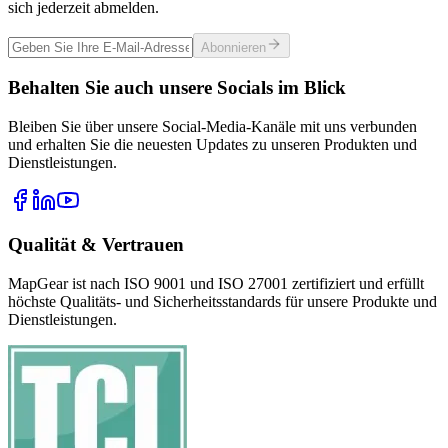
sich jederzeit abmelden.
Abonnieren
Behalten Sie auch unsere Socials im Blick
Bleiben Sie über unsere Social-Media-Kanäle mit uns verbunden
und erhalten Sie die neuesten Updates zu unseren Produkten und
Dienstleistungen.
Qualität & Vertrauen
MapGear ist nach ISO 9001 und ISO 27001 zertifiziert und erfüllt
höchste Qualitäts- und Sicherheitsstandards für unsere Produkte und
Dienstleistungen.