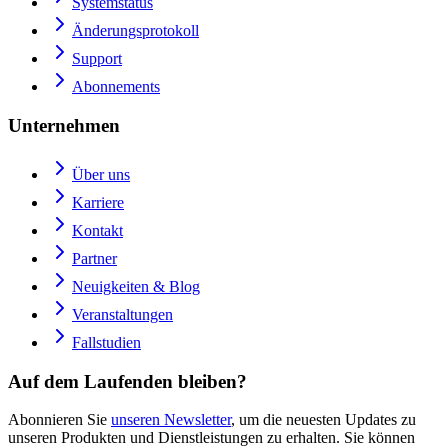
Systemstatus
Änderungsprotokoll
Support
Abonnements
Unternehmen
Über uns
Karriere
Kontakt
Partner
Neuigkeiten & Blog
Veranstaltungen
Fallstudien
Auf dem Laufenden bleiben?
Abonnieren Sie
unseren Newsletter
, um die neuesten Updates zu
unseren Produkten und Dienstleistungen zu erhalten. Sie können