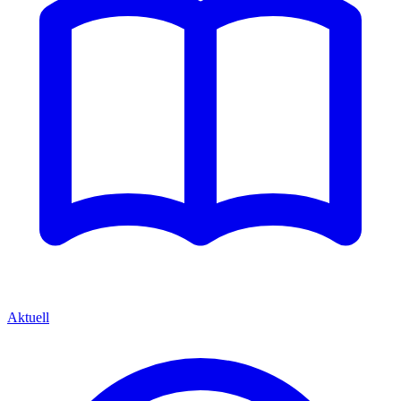
Aktuell