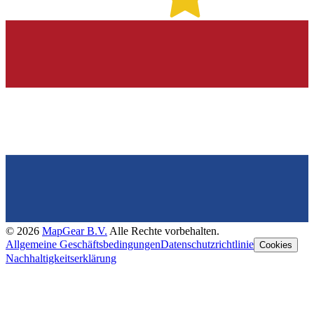
©
2026
MapGear B.V.
Alle Rechte vorbehalten.
Allgemeine Geschäftsbedingungen
Datenschutzrichtlinie
Cookies
Nachhaltigkeitserklärung