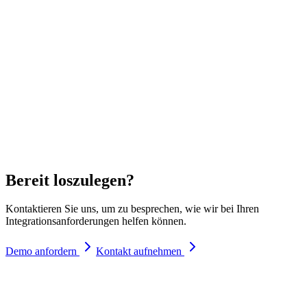
Bereit loszulegen?
Kontaktieren Sie uns, um zu besprechen, wie wir bei Ihren
Integrationsanforderungen helfen können.
Demo anfordern
Kontakt aufnehmen