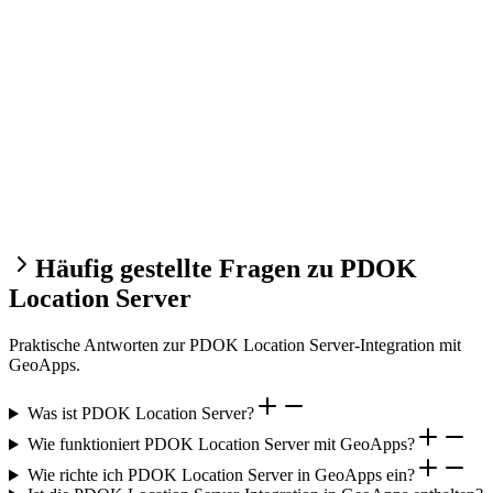
Häufig gestellte Fragen zu PDOK
Location Server
Praktische Antworten zur PDOK Location Server-Integration mit
GeoApps.
Was ist PDOK Location Server?
Wie funktioniert PDOK Location Server mit GeoApps?
Wie richte ich PDOK Location Server in GeoApps ein?