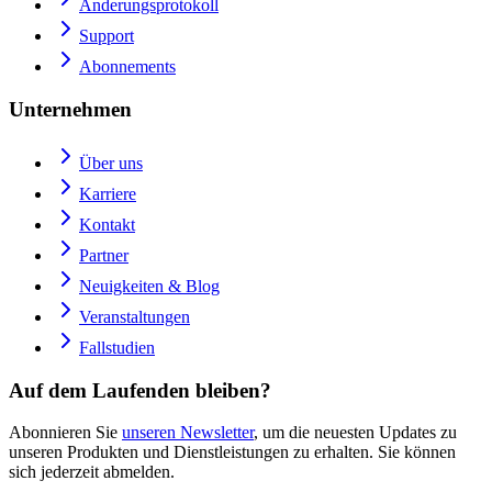
Änderungsprotokoll
Support
Abonnements
Unternehmen
Über uns
Karriere
Kontakt
Partner
Neuigkeiten & Blog
Veranstaltungen
Fallstudien
Auf dem Laufenden bleiben?
Abonnieren Sie
unseren Newsletter
, um die neuesten Updates zu
unseren Produkten und Dienstleistungen zu erhalten. Sie können
sich jederzeit abmelden.