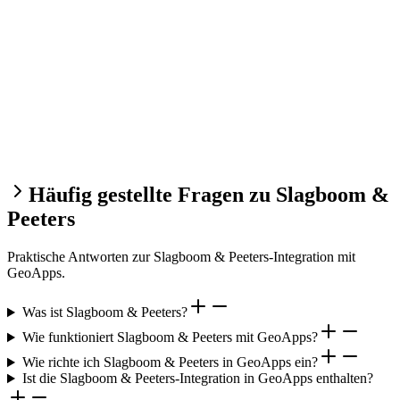
Häufig gestellte Fragen zu Slagboom &
Peeters
Praktische Antworten zur Slagboom & Peeters-Integration mit
GeoApps.
Was ist Slagboom & Peeters?
Wie funktioniert Slagboom & Peeters mit GeoApps?
Wie richte ich Slagboom & Peeters in GeoApps ein?
Ist die Slagboom & Peeters-Integration in GeoApps enthalten?