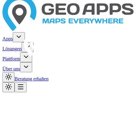
Apps
Lösungen
Plattform
Über uns
Beratung erhalten