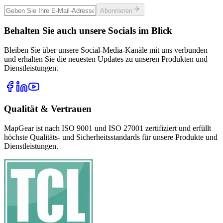
Abonnieren
Behalten Sie auch unsere Socials im Blick
Bleiben Sie über unsere Social-Media-Kanäle mit uns verbunden
und erhalten Sie die neuesten Updates zu unseren Produkten und
Dienstleistungen.
Qualität & Vertrauen
MapGear ist nach ISO 9001 und ISO 27001 zertifiziert und erfüllt
höchste Qualitäts- und Sicherheitsstandards für unsere Produkte und
Dienstleistungen.