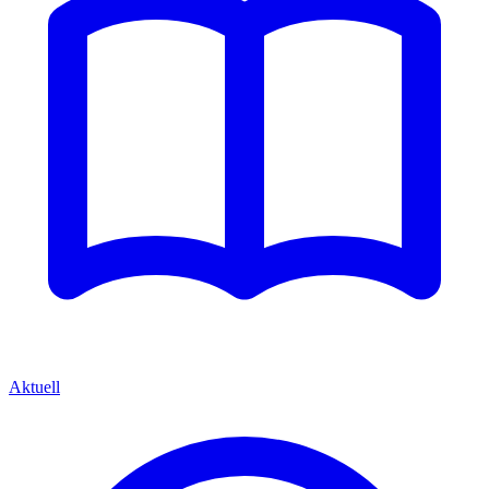
Aktuell