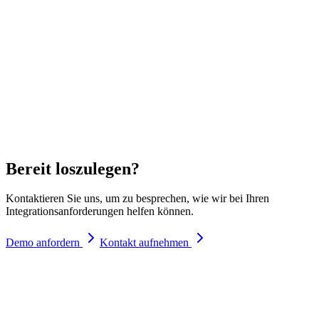
Bereit loszulegen?
Kontaktieren Sie uns, um zu besprechen, wie wir bei Ihren
Integrationsanforderungen helfen können.
Demo anfordern
Kontakt aufnehmen