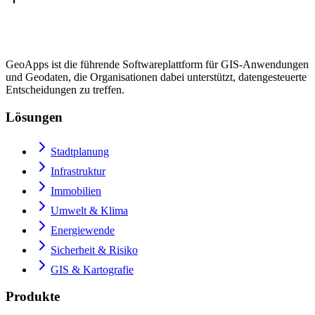
GeoApps ist die führende Softwareplattform für GIS-Anwendungen
und Geodaten, die Organisationen dabei unterstützt, datengesteuerte
Entscheidungen zu treffen.
Lösungen
Stadtplanung
Infrastruktur
Immobilien
Umwelt & Klima
Energiewende
Sicherheit & Risiko
GIS & Kartografie
Produkte