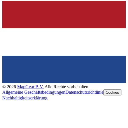
©
2026
MapGear B.V.
Alle Rechte vorbehalten.
Allgemeine Geschäftsbedingungen
Datenschutzrichtlinie
Cookies
Nachhaltigkeitserklärung