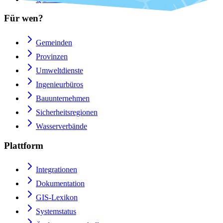
Für wen?
Gemeinden
Provinzen
Umweltdienste
Ingenieurbüros
Bauunternehmen
Sicherheitsregionen
Wasserverbände
Plattform
Integrationen
Dokumentation
GIS-Lexikon
Systemstatus