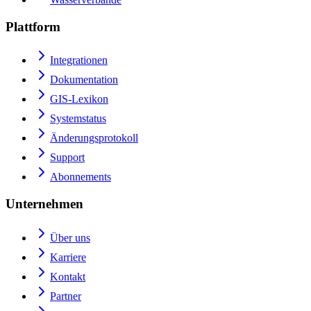
Plattform
Integrationen
Dokumentation
GIS-Lexikon
Systemstatus
Änderungsprotokoll
Support
Abonnements
Unternehmen
Über uns
Karriere
Kontakt
Partner