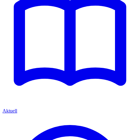
Aktuell