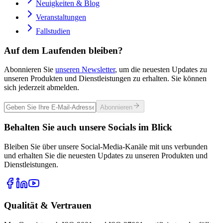
Neuigkeiten & Blog
Veranstaltungen
Fallstudien
Auf dem Laufenden bleiben?
Abonnieren Sie
unseren Newsletter
, um die neuesten Updates zu
unseren Produkten und Dienstleistungen zu erhalten. Sie können
sich jederzeit abmelden.
Abonnieren
Behalten Sie auch unsere Socials im Blick
Bleiben Sie über unsere Social-Media-Kanäle mit uns verbunden
und erhalten Sie die neuesten Updates zu unseren Produkten und
Dienstleistungen.
Qualität & Vertrauen