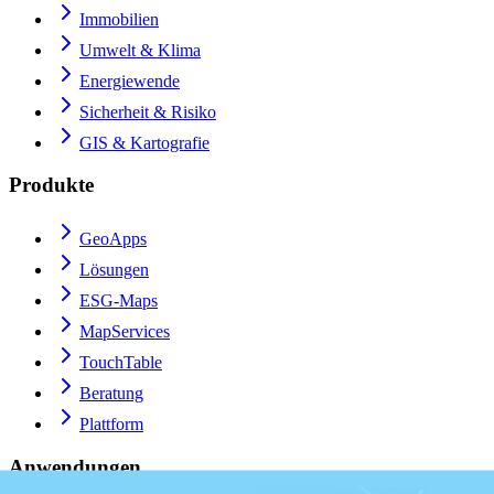
Immobilien
Umwelt & Klima
Energiewende
Sicherheit & Risiko
GIS & Kartografie
Produkte
GeoApps
Lösungen
ESG-Maps
MapServices
TouchTable
Beratung
Plattform
Anwendungen