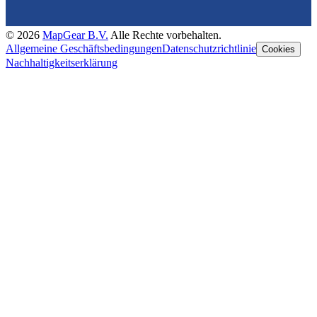
©
2026
MapGear B.V.
Alle Rechte vorbehalten.
Allgemeine Geschäftsbedingungen
Datenschutzrichtlinie
Cookies
Nachhaltigkeitserklärung