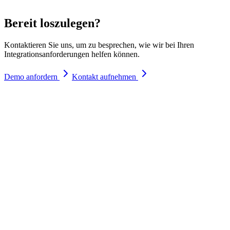
Bereit loszulegen?
Kontaktieren Sie uns, um zu besprechen, wie wir bei Ihren
Integrationsanforderungen helfen können.
Demo anfordern
Kontakt aufnehmen