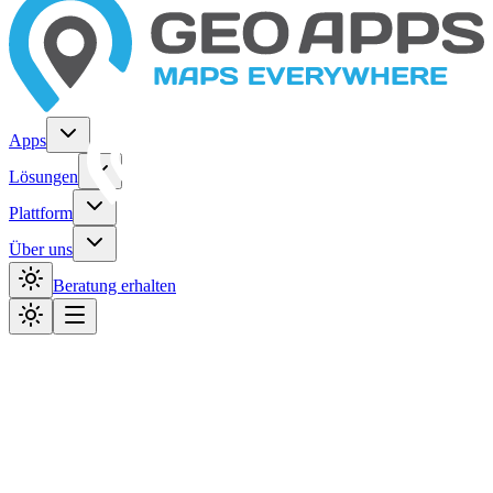
Apps
Lösungen
Plattform
Über uns
Beratung erhalten