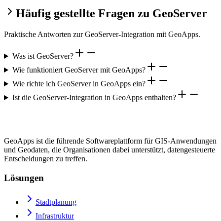
Häufig gestellte Fragen zu GeoServer
Praktische Antworten zur GeoServer-Integration mit GeoApps.
Was ist GeoServer?
Wie funktioniert GeoServer mit GeoApps?
Wie richte ich GeoServer in GeoApps ein?
Ist die GeoServer-Integration in GeoApps enthalten?
GeoApps ist die führende Softwareplattform für GIS-Anwendungen
und Geodaten, die Organisationen dabei unterstützt, datengesteuerte
Entscheidungen zu treffen.
Lösungen
Stadtplanung
Infrastruktur