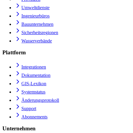
Umweltdienste
Ingenieurbüros
Bauunternehmen
Sicherheitsregionen
Wasserverbände
Plattform
Integrationen
Dokumentation
GIS-Lexikon
Systemstatus
Änderungsprotokoll
Support
Abonnements
Unternehmen