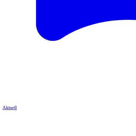
Aktuell