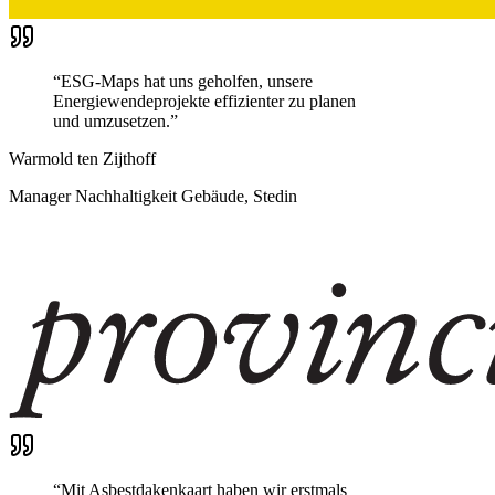
“
ESG-Maps hat uns geholfen, unsere
Energiewendeprojekte effizienter zu planen
und umzusetzen.
”
Warmold ten Zijthoff
Manager Nachhaltigkeit Gebäude, Stedin
“
Mit Asbestdakenkaart haben wir erstmals