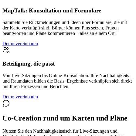
MapTalk: Konsultation und Formulare
Sammeln Sie Rückmeldungen und Ideen über Formulare, die mit
der Karte verknüpft sind. Bürger können Pins setzen, Fragen
beantworten und Pläne kommentieren – alles an einem Ort.
Demo vereinbaren
Beteiligung, die passt
Von Live-Sitzungen bis Online-Konsultation: Ihre Nachhaltigkeits-
und Raumdaten bilden die Basis. Ergebnisse verknüpfen sich direkt
mit Ihren Prozessen und Berichten.
Demo vereinbaren
Co-Creation rund um Karten und Pläne
Nutzen Sie den Nachhaltigkeitstisch für Live-Sitzungen und