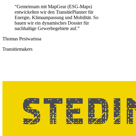
“
Gemeinsam mit MapGear (ESG-Maps)
entwickelten wir den TransitiePlanner für
Energie, Klimaanpassung und Mobilität. So
bauen wir ein dynamisches Dossier für
nachhaltige Gewerbegebiete auf.
”
Thomas Pesiwarissa
Transitiemakers