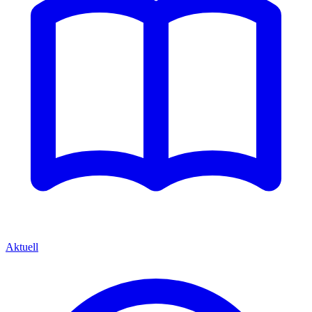
Aktuell