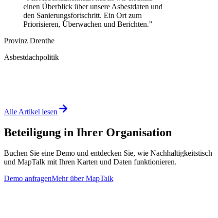
einen Überblick über unsere Asbestdaten und
den Sanierungsfortschritt. Ein Ort zum
Priorisieren, Überwachen und Berichten.
”
Provinz Drenthe
Asbestdachpolitik
Alle Artikel lesen
Beteiligung in Ihrer Organisation
Buchen Sie eine Demo und entdecken Sie, wie Nachhaltigkeitstisch
und MapTalk mit Ihren Karten und Daten funktionieren.
Demo anfragen
Mehr über MapTalk