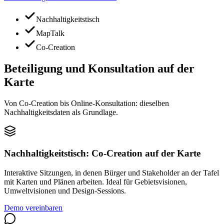
Nachhaltigkeitstisch
MapTalk
Co-Creation
Beteiligung und Konsultation auf der
Karte
Von Co-Creation bis Online-Konsultation: dieselben
Nachhaltigkeitsdaten als Grundlage.
Nachhaltigkeitstisch: Co-Creation auf der Karte
Interaktive Sitzungen, in denen Bürger und Stakeholder an der Tafel
mit Karten und Plänen arbeiten. Ideal für Gebietsvisionen,
Umweltvisionen und Design-Sessions.
Demo vereinbaren