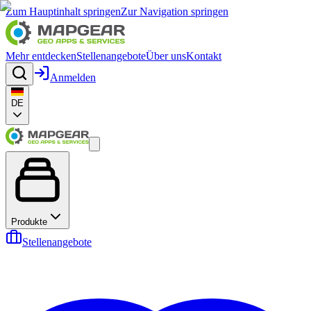
Zum Hauptinhalt springen
Zur Navigation springen
Mehr entdecken
Stellenangebote
Über uns
Kontakt
Anmelden
DE
Produkte
Stellenangebote