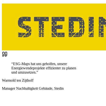
“
ESG-Maps hat uns geholfen, unsere
Energiewendeprojekte effizienter zu planen
und umzusetzen.
”
Warmold ten Zijthoff
Manager Nachhaltigkeit Gebäude, Stedin