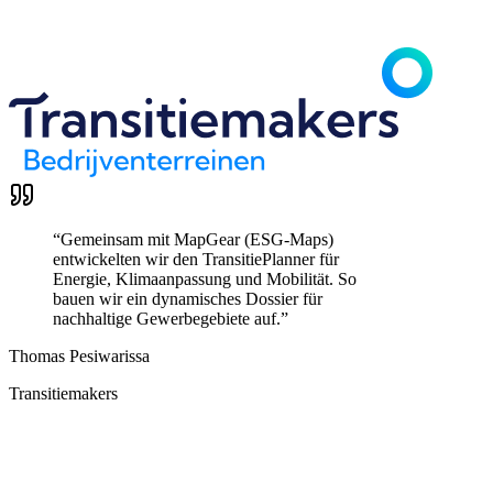
“
Gemeinsam mit MapGear (ESG-Maps)
entwickelten wir den TransitiePlanner für
Energie, Klimaanpassung und Mobilität. So
bauen wir ein dynamisches Dossier für
nachhaltige Gewerbegebiete auf.
”
Thomas Pesiwarissa
Transitiemakers