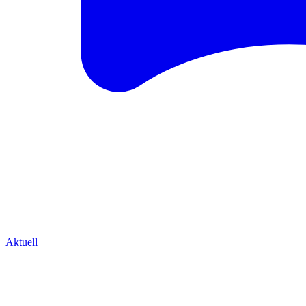
Aktuell