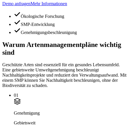
Demo anfragen
Mehr Informationen
Ökologische Forschung
SMP-Entwicklung
Genehmigungsbeschleunigung
Warum Artenmanagementpläne wichtig
sind
Geschützte Arten sind essenziell für ein gesundes Lebensumfeld.
Eine gebietsweite Umweltgenehmigung beschleunigt
Nachhaltigkeitsprojekte und reduziert den Verwaltungsaufwand. Mit
einem SMP können Sie Nachhaltigkeit beschleunigen, ohne der
Biodiversität zu schaden.
01
Genehmigung
Gebietsweit