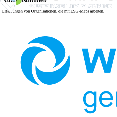
Kundenstimmen
Erfahrungen von Organisationen, die mit ESG-Maps arbeiten.