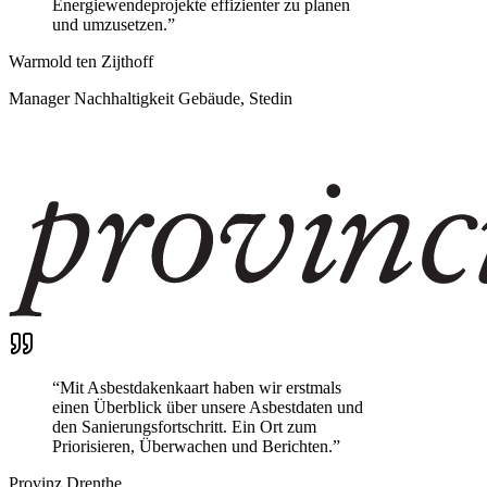
Energiewendeprojekte effizienter zu planen
und umzusetzen.
”
Warmold ten Zijthoff
Manager Nachhaltigkeit Gebäude, Stedin
“
Mit Asbestdakenkaart haben wir erstmals
einen Überblick über unsere Asbestdaten und
den Sanierungsfortschritt. Ein Ort zum
Priorisieren, Überwachen und Berichten.
”
Provinz Drenthe