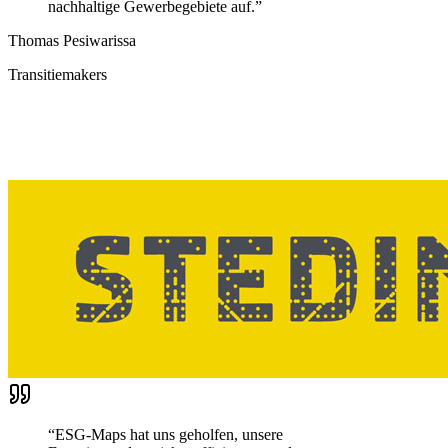
nachhaltige Gewerbegebiete auf.
”
Thomas Pesiwarissa
Transitiemakers
“
ESG-Maps hat uns geholfen, unsere