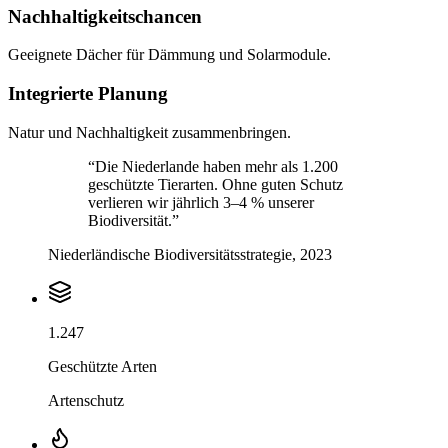
Nachhaltigkeitschancen
Geeignete Dächer für Dämmung und Solarmodule.
Integrierte Planung
Natur und Nachhaltigkeit zusammenbringen.
“
Die Niederlande haben mehr als 1.200
geschützte Tierarten. Ohne guten Schutz
verlieren wir jährlich 3–4 % unserer
Biodiversität.
”
Niederländische Biodiversitätsstrategie, 2023
1.247
Geschützte Arten
Artenschutz