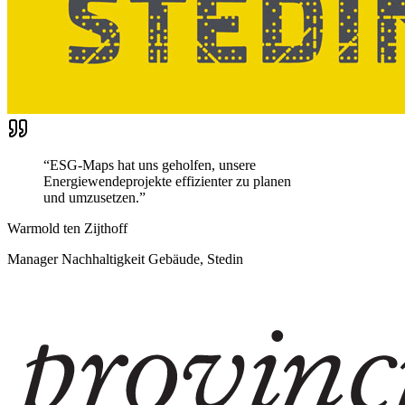
“
ESG-Maps hat uns geholfen, unsere
Energiewendeprojekte effizienter zu planen
und umzusetzen.
”
Warmold ten Zijthoff
Manager Nachhaltigkeit Gebäude, Stedin