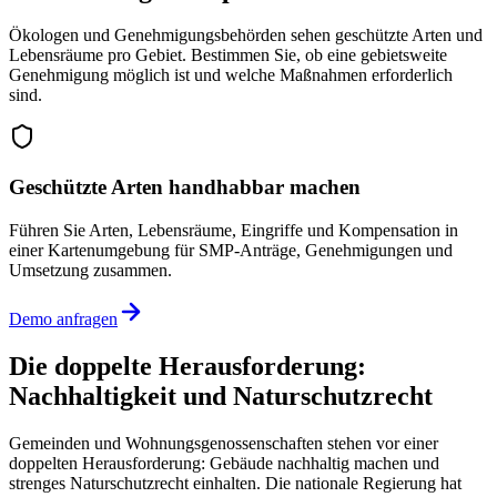
Ökologen und Genehmigungsbehörden sehen geschützte Arten und
Lebensräume pro Gebiet. Bestimmen Sie, ob eine gebietsweite
Genehmigung möglich ist und welche Maßnahmen erforderlich
sind.
Geschützte Arten handhabbar machen
Führen Sie Arten, Lebensräume, Eingriffe und Kompensation in
einer Kartenumgebung für SMP-Anträge, Genehmigungen und
Umsetzung zusammen.
Demo anfragen
Die doppelte Herausforderung:
Nachhaltigkeit und Naturschutzrecht
Gemeinden und Wohnungsgenossenschaften stehen vor einer
doppelten Herausforderung: Gebäude nachhaltig machen und
strenges Naturschutzrecht einhalten. Die nationale Regierung hat