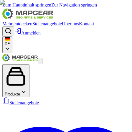
Zum Hauptinhalt springen
Zur Navigation springen
Mehr entdecken
Stellenangebote
Über uns
Kontakt
Anmelden
DE
Produkte
Stellenangebote