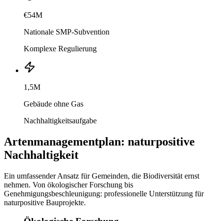
€54M
Nationale SMP-Subvention
Komplexe Regulierung
1,5M
Gebäude ohne Gas
Nachhaltigkeitsaufgabe
Artenmanagementplan: naturpositive
Nachhaltigkeit
Ein umfassender Ansatz für Gemeinden, die Biodiversität ernst
nehmen. Von ökologischer Forschung bis
Genehmigungsbeschleunigung: professionelle Unterstützung für
naturpositive Bauprojekte.