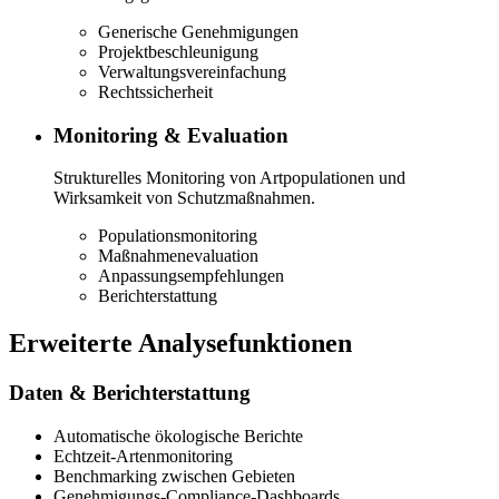
Generische Genehmigungen
Projektbeschleunigung
Verwaltungsvereinfachung
Rechtssicherheit
Monitoring & Evaluation
Strukturelles Monitoring von Artpopulationen und
Wirksamkeit von Schutzmaßnahmen.
Populationsmonitoring
Maßnahmenevaluation
Anpassungsempfehlungen
Berichterstattung
Erweiterte Analysefunktionen
Daten & Berichterstattung
Automatische ökologische Berichte
Echtzeit-Artenmonitoring
Benchmarking zwischen Gebieten
Genehmigungs-Compliance-Dashboards