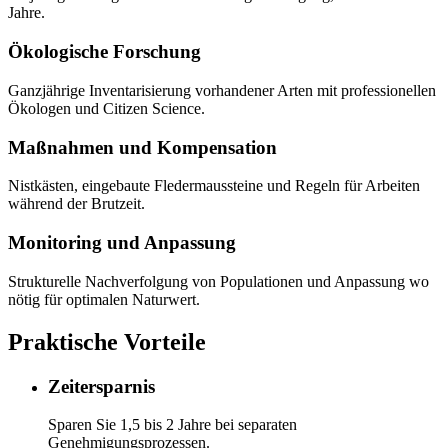
Jahre.
Ökologische Forschung
Ganzjährige Inventarisierung vorhandener Arten mit professionellen
Ökologen und Citizen Science.
Maßnahmen und Kompensation
Nistkästen, eingebaute Fledermaussteine und Regeln für Arbeiten
während der Brutzeit.
Monitoring und Anpassung
Strukturelle Nachverfolgung von Populationen und Anpassung wo
nötig für optimalen Naturwert.
Praktische Vorteile
Zeitersparnis
Sparen Sie 1,5 bis 2 Jahre bei separaten
Genehmigungsprozessen.