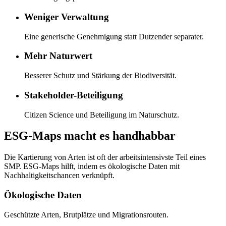
Weniger Verwaltung
Eine generische Genehmigung statt Dutzender separater.
Mehr Naturwert
Besserer Schutz und Stärkung der Biodiversität.
Stakeholder-Beteiligung
Citizen Science und Beteiligung im Naturschutz.
ESG-Maps macht es handhabbar
Die Kartierung von Arten ist oft der arbeitsintensivste Teil eines
SMP. ESG-Maps hilft, indem es ökologische Daten mit
Nachhaltigkeitschancen verknüpft.
Ökologische Daten
Geschützte Arten, Brutplätze und Migrationsrouten.