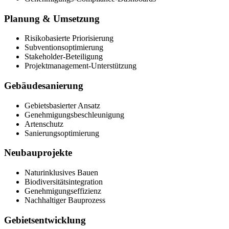
Planung & Umsetzung
Risikobasierte Priorisierung
Subventionsoptimierung
Stakeholder-Beteiligung
Projektmanagement-Unterstützung
Gebäudesanierung
Gebietsbasierter Ansatz
Genehmigungsbeschleunigung
Artenschutz
Sanierungsoptimierung
Neubauprojekte
Naturinklusives Bauen
Biodiversitätsintegration
Genehmigungseffizienz
Nachhaltiger Bauprozess
Gebietsentwicklung