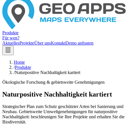
Produkte
Für wen?
Aktuelles
Projekte
Über uns
Kontakt
Demo anfragen
Home
/
Produkte
/
Naturpositive Nachhaltigkeit kartiert
Ökologische Forschung & gebietsweite Genehmigungen
Naturpositive Nachhaltigkeit kartiert
Strategischer Plan zum Schutz geschützter Arten bei Sanierung und
Neubau. Gebietsweite Umweltgenehmigungen für naturpositive
Nachhaltigkeit: beschleunigen Sie Ihre Projekte und erhalten Sie die
Biodiversität.