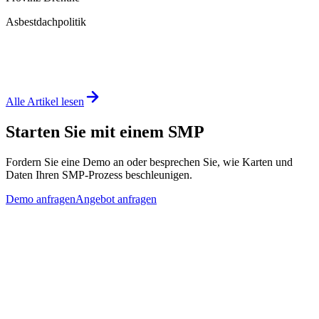
Asbestdachpolitik
Alle Artikel lesen
Starten Sie mit einem SMP
Fordern Sie eine Demo an oder besprechen Sie, wie Karten und
Daten Ihren SMP-Prozess beschleunigen.
Demo anfragen
Angebot anfragen