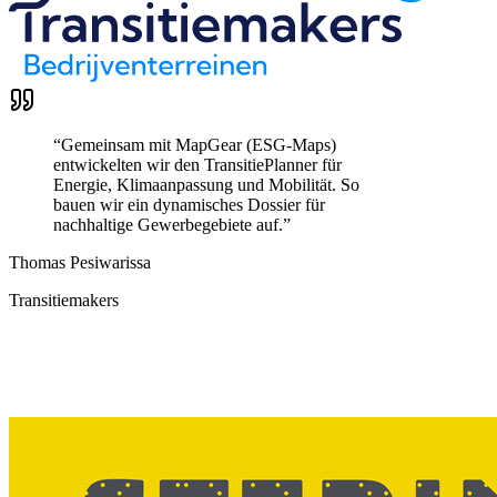
“
Gemeinsam mit MapGear (ESG-Maps)
entwickelten wir den TransitiePlanner für
Energie, Klimaanpassung und Mobilität. So
bauen wir ein dynamisches Dossier für
nachhaltige Gewerbegebiete auf.
”
Thomas Pesiwarissa
Transitiemakers