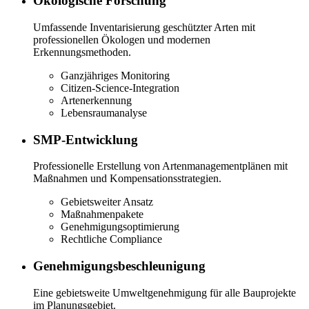
Ökologische Forschung
Umfassende Inventarisierung geschützter Arten mit
professionellen Ökologen und modernen
Erkennungsmethoden.
Ganzjähriges Monitoring
Citizen-Science-Integration
Artenerkennung
Lebensraumanalyse
SMP-Entwicklung
Professionelle Erstellung von Artenmanagementplänen mit
Maßnahmen und Kompensationsstrategien.
Gebietsweiter Ansatz
Maßnahmenpakete
Genehmigungsoptimierung
Rechtliche Compliance
Genehmigungsbeschleunigung
Eine gebietsweite Umweltgenehmigung für alle Bauprojekte
im Planungsgebiet.