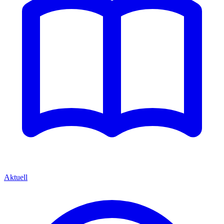
Aktuell