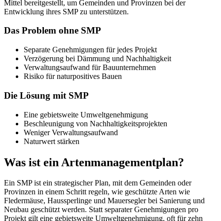
Mittel bereitgestellt, um Gemeinden und Provinzen bei der
Entwicklung ihres SMP zu unterstützen.
Das Problem ohne SMP
Separate Genehmigungen für jedes Projekt
Verzögerung bei Dämmung und Nachhaltigkeit
Verwaltungsaufwand für Bauunternehmen
Risiko für naturpositives Bauen
Die Lösung mit SMP
Eine gebietsweite Umweltgenehmigung
Beschleunigung von Nachhaltigkeitsprojekten
Weniger Verwaltungsaufwand
Naturwert stärken
Was ist ein Artenmanagementplan?
Ein SMP ist ein strategischer Plan, mit dem Gemeinden oder
Provinzen in einem Schritt regeln, wie geschützte Arten wie
Fledermäuse, Haussperlinge und Mauersegler bei Sanierung und
Neubau geschützt werden. Statt separater Genehmigungen pro
Projekt gilt eine gebietsweite Umweltgenehmigung, oft für zehn