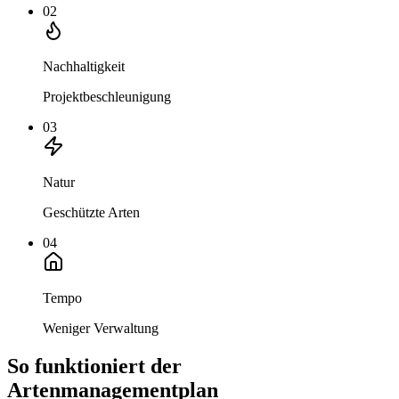
02
Nachhaltigkeit
Projektbeschleunigung
03
Natur
Geschützte Arten
04
Tempo
Weniger Verwaltung
So funktioniert der
Artenmanagementplan