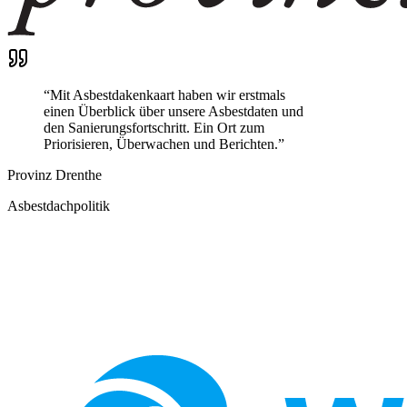
“
Mit Asbestdakenkaart haben wir erstmals
einen Überblick über unsere Asbestdaten und
den Sanierungsfortschritt. Ein Ort zum
Priorisieren, Überwachen und Berichten.
”
Provinz Drenthe
Asbestdachpolitik