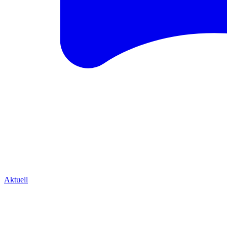
Aktuell