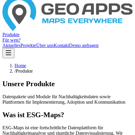
Produkte
Für wen?
Aktuelles
Projekte
Über uns
Kontakt
Demo anfragen
Home
/
Produkte
Unsere Produkte
Datenpakete und Module für Nachhaltigkeitsdaten sowie
Plattformen für Implementierung, Adoption und Kommunikation
Was ist ESG-Maps?
ESG-Maps ist eine fortschrittliche Datenplattform für
Nachhaltigkeitsanalyse und räumliche Datenvisualisierung. Wir