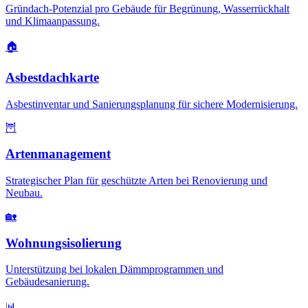
Gründach-Potenzial pro Gebäude für Begrünung, Wasserrückhalt
und Klimaanpassung.
🏠
Asbestdachkarte
Asbestinventar und Sanierungsplanung für sichere Modernisierung.
🦉
Artenmanagement
Strategischer Plan für geschützte Arten bei Renovierung und
Neubau.
🏡
Wohnungsisolierung
Unterstützung bei lokalen Dämmprogrammen und
Gebäudesanierung.
📊