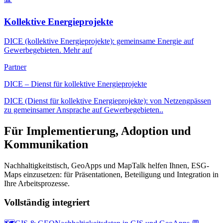
Kollektive Energieprojekte
DICE (kollektive Energieprojekte): gemeinsame Energie auf
Gewerbegebieten. Mehr auf
Partner
DICE – Dienst für kollektive Energieprojekte
DICE (Dienst für kollektive Energieprojekte): von Netzengpässen
zu gemeinsamer Ansprache auf Gewerbegebieten..
Für Implementierung, Adoption und
Kommunikation
Nachhaltigkeitstisch, GeoApps und MapTalk helfen Ihnen, ESG-
Maps einzusetzen: für Präsentationen, Beteiligung und Integration in
Ihre Arbeitsprozesse.
Vollständig integriert