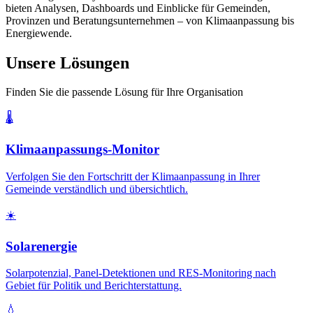
bieten Analysen, Dashboards und Einblicke für Gemeinden,
Provinzen und Beratungsunternehmen – von Klimaanpassung bis
Energiewende.
Unsere Lösungen
Finden Sie die passende Lösung für Ihre Organisation
🌡️
Klimaanpassungs-Monitor
Verfolgen Sie den Fortschritt der Klimaanpassung in Ihrer
Gemeinde verständlich und übersichtlich.
☀️
Solarenergie
Solarpotenzial, Panel-Detektionen und RES-Monitoring nach
Gebiet für Politik und Berichterstattung.
💧