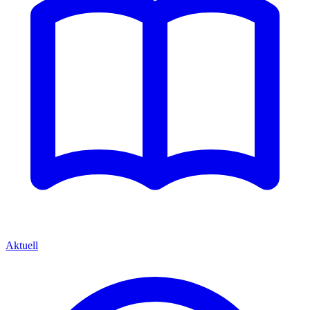
Aktuell