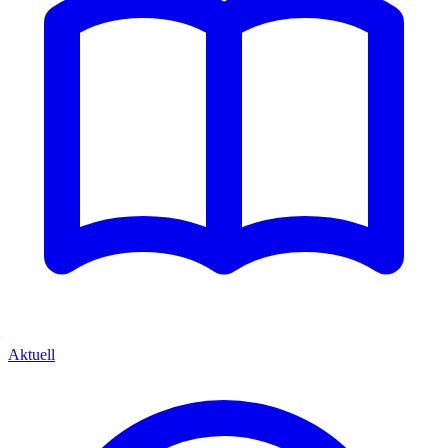
Aktuell